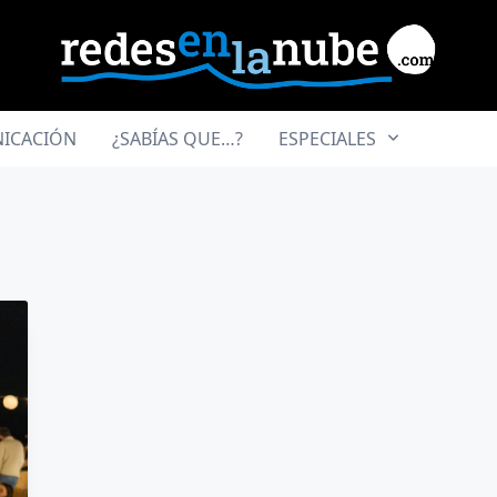
ICACIÓN
¿SABÍAS QUE…?
ESPECIALES