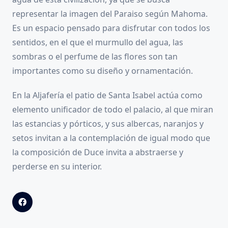
representar la imagen del Paraiso según Mahoma.
Es un espacio pensado para disfrutar con todos los
sentidos, en el que el murmullo del agua, las
sombras o el perfume de las flores son tan
importantes como su diseño y ornamentación.
En la Aljafería el patio de Santa Isabel actúa como
elemento unificador de todo el palacio, al que miran
las estancias y pórticos, y sus albercas, naranjos y
setos invitan a la contemplación de igual modo que
la composición de Duce invita a abstraerse y
perderse en su interior.