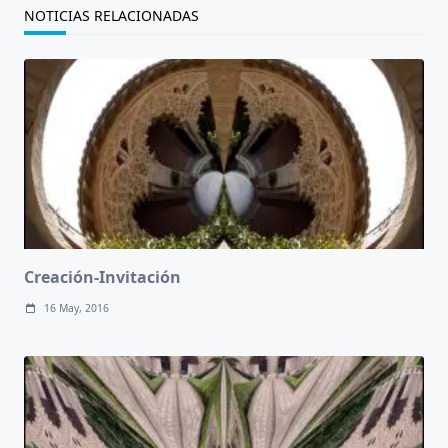
NOTICIAS RELACIONADAS
Creación-Invitación
16 May, 2016