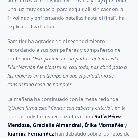
años en esta profesión periodística y hay que tener
una luz muy especial para seguir allí sin caer en la
frivolidad y enfrentando batallas hasta el final”, ha
explicado Eva Defior.
Samitier ha agradecido el reconocimiento
recordando a sus compañeras y compañeros de
profesión:
“Este premio lo comparto con todos ellos.
Pilar Narvión fue pionera en casi todo, nos abrió paso a
las mujeres en un tiempo en que el periodismo se
consideraba cosa de hombres.
La mañana ha continuado con la mesa redonda
“¿Quién firma esto? Contar con cabeza y criterio”
, en la
que periodistas especializados como
Sofía Pérez
Mendoza, Graziella Almendral, Érika Montañés
y
Juanma Fernández
han debatido sobre los retos de