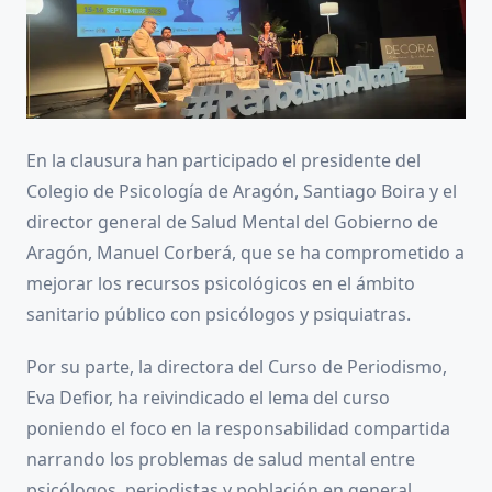
En la clausura han participado el presidente del
Colegio de Psicología de Aragón, Santiago Boira y el
director general de Salud Mental del Gobierno de
Aragón, Manuel Corberá, que se ha comprometido a
mejorar los recursos psicológicos en el ámbito
sanitario público con psicólogos y psiquiatras.
Por su parte, la directora del Curso de Periodismo,
Eva Defior, ha reivindicado el lema del curso
poniendo el foco en la responsabilidad compartida
narrando los problemas de salud mental entre
psicólogos, periodistas y población en general.