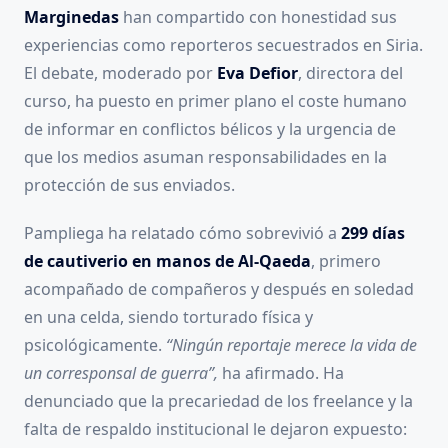
Marginedas
han compartido con honestidad sus
experiencias como reporteros secuestrados en Siria.
El debate, moderado por
Eva Defior
, directora del
curso, ha puesto en primer plano el coste humano
de informar en conflictos bélicos y la urgencia de
que los medios asuman responsabilidades en la
protección de sus enviados.
Pampliega ha relatado cómo sobrevivió a
299 días
de cautiverio en manos de Al-Qaeda
, primero
acompañado de compañeros y después en soledad
en una celda, siendo torturado física y
psicológicamente.
“Ningún reportaje merece la vida de
un corresponsal de guerra”,
ha afirmado. Ha
denunciado que la precariedad de los freelance y la
falta de respaldo institucional le dejaron expuesto: