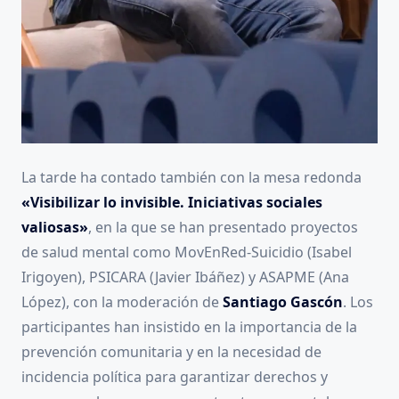
La tarde ha contado también con la mesa redonda
«Visibilizar lo invisible. Iniciativas sociales
valiosas»
, en la que se han presentado proyectos
de salud mental como MovEnRed-Suicidio (Isabel
Irigoyen), PSICARA (Javier Ibáñez) y ASAPME (Ana
López), con la moderación de
Santiago Gascón
. Los
participantes han insistido en la importancia de la
prevención comunitaria y en la necesidad de
incidencia política para garantizar derechos y