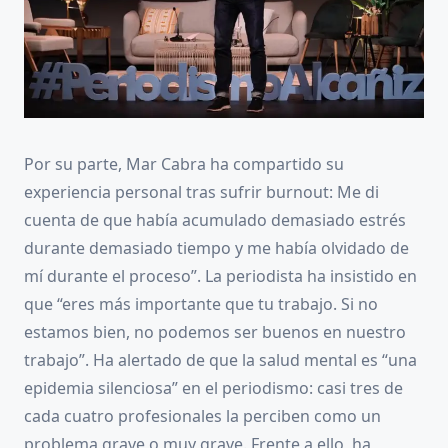
Por su parte, Mar Cabra ha compartido su
experiencia personal tras sufrir burnout: Me di
cuenta de que había acumulado demasiado estrés
durante demasiado tiempo y me había olvidado de
mí durante el proceso”. La periodista ha insistido en
que “eres más importante que tu trabajo. Si no
estamos bien, no podemos ser buenos en nuestro
trabajo”. Ha alertado de que la salud mental es “una
epidemia silenciosa” en el periodismo: casi tres de
cada cuatro profesionales la perciben como un
problema grave o muy grave. Frente a ello, ha