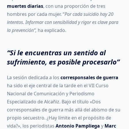
muertes diarias
, con una proporción de tres
hombres por cada mujer. “
Por cada suicidio hay 20
intentos. Informar con sensibilidad y rigor es clave para
la prevención”,
ha explicado.
“Si le encuentras un sentido al
sufrimiento, es posible procesarlo”
La sesión dedicada a los
corresponsales de guerra
ha sido el eje central de la tarde en el VII Curso
Nacional de Comunicación y Periodismo
Especializado de Alcañiz. Bajo el título «Dos
corresponsales de guerra más allá del abismo de su
propio secuestro. ¿Hay límite en el propósito de
vida?», los periodistas
Antonio Pampliega
y
Marc