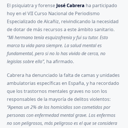
El psiquiatra y forense
José Cabrera
ha participado
hoy en el VII Curso Nacional de Periodismo
Especializado de Alcañiz, reivindicando la necesidad
de dotar de más recursos a este ámbito sanitario.
“Mi hermano tenía esquizofrenia y fui su tutor. Esto
marca tu vida para siempre. La salud mental es
fundamental, pero si no lo has vivido de cerca, no
legislas sobre ello”,
ha afirmado.
Cabrera ha denunciado la falta de camas y unidades
ambulatorias específicas en España, y ha recordado
que los trastornos mentales graves no son los
responsables de la mayoría de delitos violentos:
“Apenas un 2% de los homicidios son cometidos por
personas con enfermedad mental grave. Los enfermos
no son peligrosos, más peligroso es el que se considera