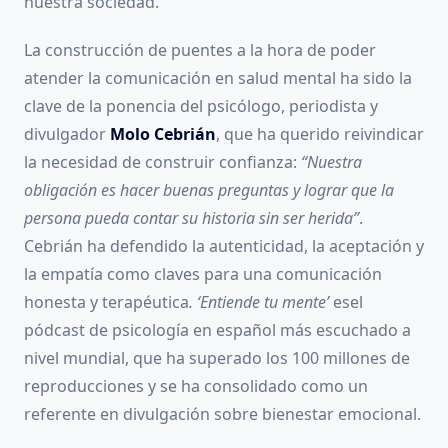
nuestra sociedad.
La construcción de puentes a la hora de poder
atender la comunicación en salud mental ha sido la
clave de la ponencia del psicólogo, periodista y
divulgador
Molo Cebrián
, que ha querido reivindicar
la necesidad de construir confianza:
“Nuestra
obligación es hacer buenas preguntas y lograr que la
persona pueda contar su historia sin ser herida”
.
Cebrián ha defendido la autenticidad, la aceptación y
la empatía como claves para una comunicación
honesta y terapéutica
. ‘Entiende tu mente’
esel
pódcast de psicología en español más escuchado a
nivel mundial, que ha superado los 100 millones de
reproducciones y se ha consolidado como un
referente en divulgación sobre bienestar emocional.