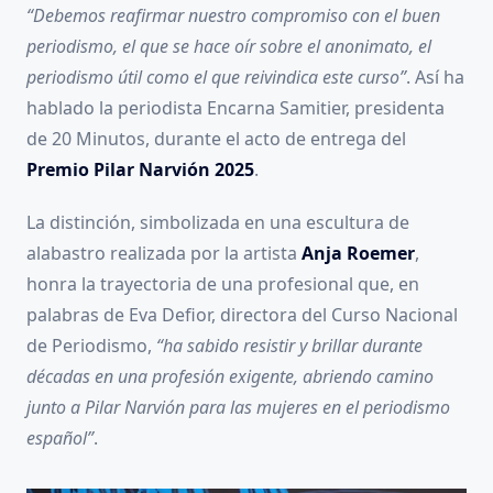
“Debemos reafirmar nuestro compromiso con el buen
periodismo, el que se hace oír sobre el anonimato, el
periodismo útil como el que reivindica este curso”
. Así ha
hablado la periodista Encarna Samitier, presidenta
de 20 Minutos, durante el acto de entrega del
Premio Pilar Narvión 2025
.
La distinción, simbolizada en una escultura de
alabastro realizada por la artista
Anja Roemer
,
honra la trayectoria de una profesional que, en
palabras de Eva Defior, directora del Curso Nacional
de Periodismo,
“ha sabido resistir y brillar durante
décadas en una profesión exigente, abriendo camino
junto a Pilar Narvión para las mujeres en el periodismo
español”
.