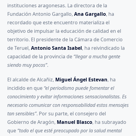
instituciones aragonesas. La directora de la
Fundación Antonio Gargallo,
Ana Gargallo
, ha
recordado que este encuentro materializa el
objetivo de impulsar la educación de calidad en el
territorio. El presidente de la Cámara de Comercio
de Teruel,
Antonio Santa Isabel
, ha reivindicado la
capacidad de la provincia de
“llegar a mucha gente
siendo muy pocos”
.
El alcalde de Alcañiz,
Miguel Ángel Estevan
, ha
incidido en que
“el periodismo puede fomentar el
conocimiento y evitar informaciones sensacionalistas. Es
necesario comunicar con responsabilidad estos mensajes
tan sensibles”
. Por su parte, el consejero del
Gobierno de Aragón,
Manuel Blasco
, ha subrayado
que
“todo el que esté preocupado por la salud mental