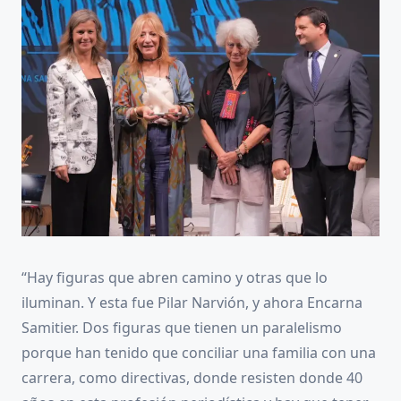
“Hay figuras que abren camino y otras que lo
iluminan. Y esta fue Pilar Narvión, y ahora Encarna
Samitier. Dos figuras que tienen un paralelismo
porque han tenido que conciliar una familia con una
carrera, como directivas, donde resisten donde 40