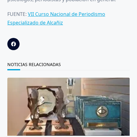
FUENTE:
VII Curso Nacional de Periodismo
Especializado de Alcañiz
NOTICIAS RELACIONADAS