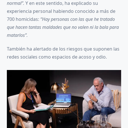
normal”.
Y en este sentido, ha explicado su
experiencia personal habiendo conocido a más de
700 homicidas:
“Hay personas con las que he tratado
que hacen tantas maldades que no valen ni la bala para
matarlos”.
También ha alertado de los riesgos que suponen las
redes sociales como espacios de acoso y odio.