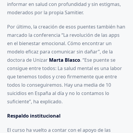
informar en salud con profundidad y sin estigmas,
moderados por la propia Samitier.
Por último, la creación de esos puentes también han
marcado la conferencia “La revolución de las apps
en el bienestar emocional. Cómo encontrar un
modelo eficaz para comunicar sin dañar”, de la
doctora de Unizar
Marta Blasco
. “Ese puente se
consigue entre todos: La salud mental es una labor
que tenemos todos y creo firmemente que entre
todos lo conseguiremos. Hay una media de 10
suicidios en España al día y no lo contamos lo
suficiente”, ha explicado.
Respaldo institucional
El curso ha vuelto a contar con el apoyo de las