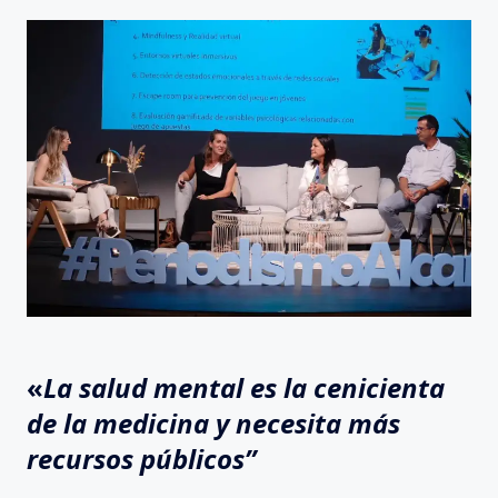
«
La salud mental es la cenicienta
de la medicina y necesita más
recursos públicos”