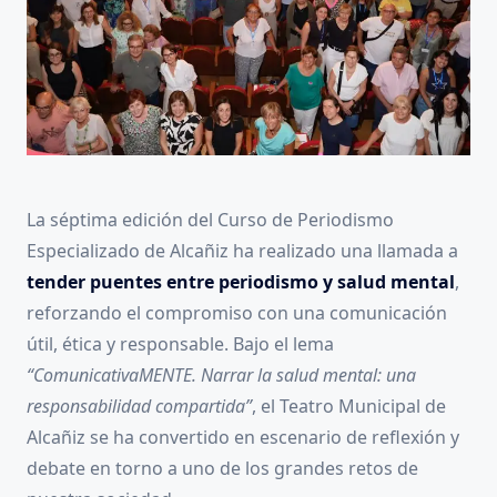
La séptima edición del Curso de Periodismo
Especializado de Alcañiz ha realizado una llamada a
tender puentes entre periodismo y salud mental
,
reforzando el compromiso con una comunicación
útil, ética y responsable. Bajo el lema
“ComunicativaMENTE. Narrar la salud mental: una
responsabilidad compartida”
, el Teatro Municipal de
Alcañiz se ha convertido en escenario de reflexión y
debate en torno a uno de los grandes retos de