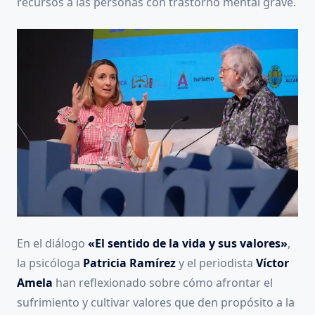
recursos a las personas con trastorno mental grave.
En el diálogo
«El sentido de la vida y sus valores»
,
la psicóloga
Patricia Ramírez
y el periodista
Víctor
Amela
han reflexionado sobre cómo afrontar el
sufrimiento y cultivar valores que den propósito a la