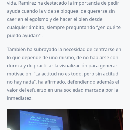
vida. Ramírez ha destacado la importancia de pedir
ayuda cuando la vida se bloquea, de quererse sin
caer en el egoísmo y de hacer el bien desde
cualquier ámbito, siempre preguntando “¿en qué te
puedo ayudar?”.
También ha subrayado la necesidad de centrarse en
lo que depende de uno mismo, de no hablarse con
dureza y de practicar la visualización para generar
motivación. “La actitud no es todo, pero sin actitud
no hay nada”, ha afirmado, defendiendo además el
valor del esfuerzo en una sociedad marcada por la
inmediatez.