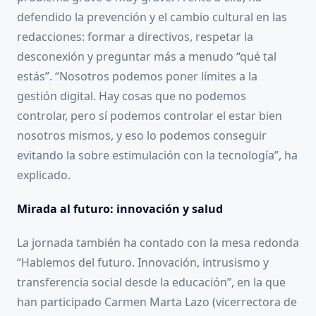
defendido la prevención y el cambio cultural en las
redacciones: formar a directivos, respetar la
desconexión y preguntar más a menudo “qué tal
estás”. “Nosotros podemos poner límites a la
gestión digital. Hay cosas que no podemos
controlar, pero sí podemos controlar el estar bien
nosotros mismos, y eso lo podemos conseguir
evitando la sobre estimulación con la tecnología”, ha
explicado.
Mirada al futuro: innovación y salud
La jornada también ha contado con la mesa redonda
“Hablemos del futuro. Innovación, intrusismo y
transferencia social desde la educación”, en la que
han participado Carmen Marta Lazo (vicerrectora de