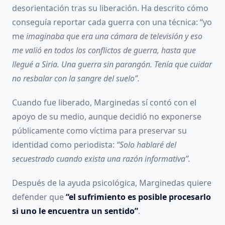
desorientación tras su liberación. Ha descrito cómo
conseguía reportar cada guerra con una técnica: “yo
me
imaginaba que era una cámara de televisión y eso
me valió en todos los conflictos de guerra, hasta que
llegué a Siria. Una guerra sin parangón. Tenía que cuidar
no resbalar con la sangre del suelo”.
Cuando fue liberado, Marginedas sí contó con el
apoyo de su medio, aunque decidió no exponerse
públicamente como víctima para preservar su
identidad como periodista:
“Solo hablaré del
secuestrado cuando exista una razón informativa”.
Después de la ayuda psicológica, Marginedas quiere
defender que
“el sufrimiento es posible procesarlo
si uno le encuentra un sentido”
.