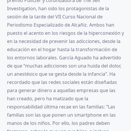
premio Pulitzer y cofundadora de The Self
Investigation, han sido los protagonistas de la
sesión de la tarde del VII Curso Nacional de
Periodismo Especializado de Alcañiz. Ambos han
puesto el acento en los riesgos de la hiperconexión y
en la necesidad de prevenir las adicciones, desde la
educación en el hogar hasta la transformación de
los entornos laborales. García Aguado ha advertido
de que “muchas adicciones son una huida del dolor,
un anestésico que se gesta desde la infancia”. Ha
recordado que las redes sociales están diseñadas
para generar dinero a aquellas empresas que las
han creado, pero ha matizado que la
responsabilidad última recae en las familias: “Las
familias son las que ponen un smartphone en las
manos de los niños. Por ello, los padres deben