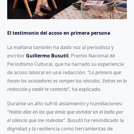
El testimonio del acoso en primera persona
La mañana también ha dado voz al periodista y
escritor
Guillermo Busutil
, Premio Nacional de
Periodismo Cultural, que ha narrado su experiencia
de acoso laboral en una redacción.
“Lo primero que
hacen los acosadores es romper tus vínculos. Entras en la
redacción y nadie te contesta”,
ha explicado.
Durante un año sufrió aislamiento y humillaciones:
“Había días en los que tenía que vomitar en el baño por
el silencio que me rodeaba”.
Busutil ha reivindicado la
dignidad y la resiliencia como herramientas de