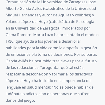
Comunicación de la Universidad de Zaragoza), José
Alberto García Avilés (catedrático de la Universidad
Miguel Hernández y autor de Águilas y colibríes) y
Yolanda López del Hoyo (catedrática de Psicología
en la Universidad de Zaragoza), moderados por
Gema Romero. Marta Lazo ha presentado el modelo
TRIC, que ayuda a los jóvenes a desarrollar
habilidades para la vida como la empatía, la gestión
de emociones ola toma de decisiones. Por su parte,
García Avilés ha resumido tres claves para el futuro
de las redacciones: “preguntar qué tal estás,
respetar la desconexión y formar a los directivos”.
López del Hoyo ha incidido en la importancia del
lenguaje en salud mental: “No se puede hablar de
ludópata o adicto, sino de personas que sufren
daños del juego.