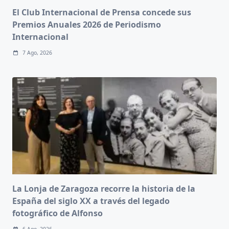
El Club Internacional de Prensa concede sus
Premios Anuales 2026 de Periodismo
Internacional
7 Ago, 2026
La Lonja de Zaragoza recorre la historia de la
España del siglo XX a través del legado
fotográfico de Alfonso