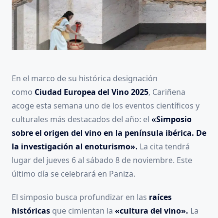
En el marco de su histórica designación
como
Ciudad Europea del Vino 2025
, Cariñena
acoge esta semana uno de los eventos científicos y
culturales más destacados del año: el
«Simposio
sobre el origen del vino en la península ibérica. De
la investigación al enoturismo».
La cita tendrá
lugar del jueves 6 al sábado 8 de noviembre. Este
último día se celebrará en Paniza.
El simposio busca profundizar en las
raíces
históricas
que cimientan la
«cultura del vino».
La