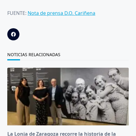
FUENTE:
Nota de prensa D.O. Cariñena
NOTICIAS RELACIONADAS
La Lonja de Zaragoza recorre la historia de la