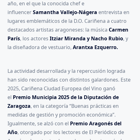
año, en el que la conocida chef e
influencer
Samantha Vallejo-Nágera
entrevista en
lugares emblemáticos de la D.O. Cariñena a cuatro
destacados artistas aragoneses: la música
Carmen
París
, los actores
Itziar Miranda y Nacho Rubio
, y
la diseñadora de vestuario,
Arantxa Ezquerro.
La actividad desarrollada y la repercusión lograda
han sido reconocidas con distintos galardones. Este
2025, Cariñena Ciudad Europea del Vino ganó
el
Premio Municipia 2025 de la Diputación de
Zaragoza
, en la categoría “Buenas prácticas en
medidas de gestión y promoción económica”.
Igualmente, se alzó con el
Premio Aragonés del
Año
, otorgado por los lectores de El Periódico de