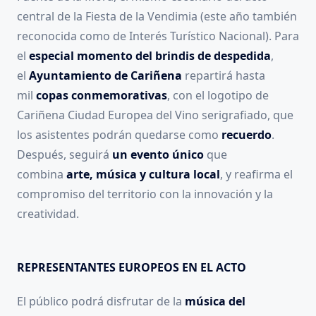
central de la Fiesta de la Vendimia (este año también
reconocida como de Interés Turístico Nacional). Para
el
especial momento del brindis de despedida
,
el
Ayuntamiento de Cariñena
repartirá hasta
mil
copas conmemorativas
, con el logotipo de
Cariñena Ciudad Europea del Vino serigrafiado, que
los asistentes podrán quedarse como
recuerdo
.
Después, seguirá
un evento único
que
combina
arte, música y cultura local
, y reafirma el
compromiso del territorio con la innovación y la
creatividad.
REPRESENTANTES EUROPEOS EN EL ACTO
El público podrá disfrutar de la
música del