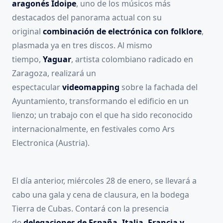
aragonés Idoipe
, uno de los músicos más
destacados del panorama actual con su
original
combinación de electrónica con folklore
,
plasmada ya en tres discos. Al mismo
tiempo,
Yaguar
, artista colombiano radicado en
Zaragoza, realizará un
espectacular
videomapping
sobre la fachada del
Ayuntamiento, transformando el edificio en un
lienzo; un trabajo con el que ha sido reconocido
internacionalmente, en festivales como Ars
Electronica (Austria).
El día anterior, miércoles 28 de enero, se llevará a
cabo una gala y cena de clausura, en la bodega
Tierra de Cubas. Contará con la presencia
de
delegaciones de España, Italia, Francia y