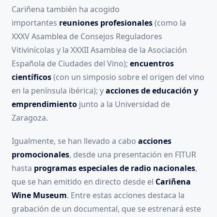
Cariñena también ha acogido
importantes
reuniones profesionales
(como la
XXXV Asamblea de Consejos Reguladores
Vitivinícolas y la XXXII Asamblea de la Asociación
Española de Ciudades del Vino);
encuentros
científicos
(con un simposio sobre el origen del vino
en la península ibérica); y
acciones de educación y
emprendimiento
junto a la Universidad de
Zaragoza.
Igualmente, se han llevado a cabo
acciones
promocionales
, desde una presentación en FITUR
hasta
programas especiales de radio nacionales
,
que se han emitido en directo desde el
Cariñena
Wine Museum
. Entre estas acciones destaca la
grabación de un documental, que se estrenará este