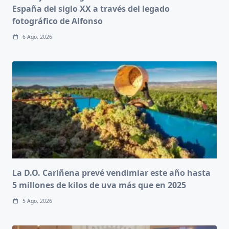
España del siglo XX a través del legado
fotográfico de Alfonso
6 Ago, 2026
La D.O. Cariñena prevé vendimiar este año hasta
5 millones de kilos de uva más que en 2025
5 Ago, 2026