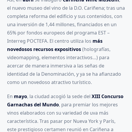
el nuevo museo del vino de la D.O. Cariñena; tras una
completa reforma del edificio y sus contenidos, con
una inversión de 1,44 millones, financiados en un
65% por fondos europeos del programa EST –
Interreg POCTEFA. El centro utiliza los
más
novedosos recursos expositivos
(holografías,
videomapping, elementos interactivos…) para
acercar de manera inmersiva a las señas de
identidad de la Denominación, y ya se ha afianzado
como un novedoso atractivo turístico.
En
mayo
, la ciudad acogió la sede del
XIII Concurso
Garnachas del Mundo
, para premiar los mejores
vinos elaborados con su variedad de uva más
característica. Tras pasar por Nueva York y París,
este prestigioso certamen reunió en Cariñena a