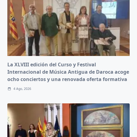
La XLVIII edición del Curso y Festival
Internacional de Música Antigua de Daroca acoge
ocho conciertos y una renovada oferta formativa
4 Ago, 2026