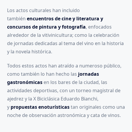
Los actos culturales han incluido
también
encuentros de cine y literatura y
concursos de pintura y fotografía
, enfocados
alrededor de la vitivinicultura; como la celebración
de jornadas dedicadas al tema del vino en la historia
y la novela histórica.
Todos estos actos han atraído a numeroso público,
como también lo han hecho las
jornadas
gastronómicas
en los bares de la ciudad, las
actividades deportivas, con un torneo magistral de
ajedrez y la X Biciclásica Eduardo Bianchi,
y
propuestas enoturísticas
tan originales como una
noche de observación astronómica y cata de vinos.