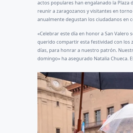
actos populares han engalanado la Plaza de
reunir a zaragozanos y visitantes en torno 
anualmente degustan los ciudadanos en 
«Celebrar este día en honor a San Valero s
querido compartir esta festividad con los
días, para honrar a nuestro patrón. Nuestr
domingo» ha asegurado Natalia Chueca. El 