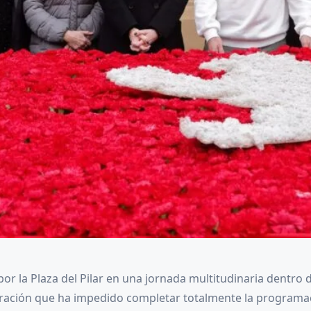
r la Plaza del Pilar en una jornada multitudinaria dentro d
ebración que ha impedido completar totalmente la programació