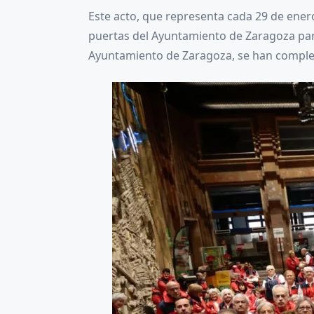
Este acto, que representa cada 29 de enero
puertas del Ayuntamiento de Zaragoza para 
Ayuntamiento de Zaragoza, se han completa