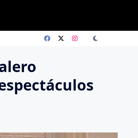
alero
 espectáculos