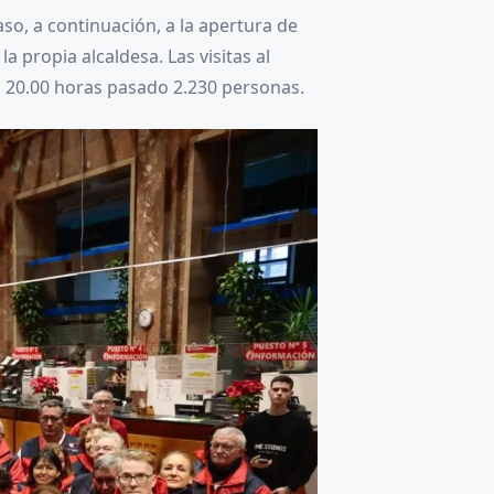
so, a continuación, a la apertura de
 propia alcaldesa. Las visitas al
s 20.00 horas pasado 2.230 personas.