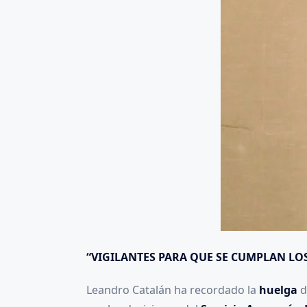
“VIGILANTES PARA QUE SE CUMPLAN LO
Leandro Catalán ha recordado la
huelga
d