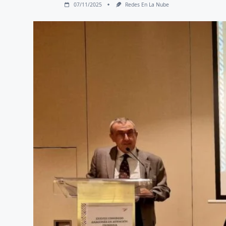
07/11/2025
Redes En La Nube