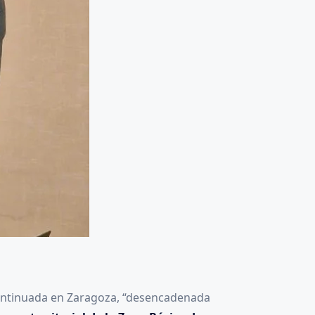
ontinuada en Zaragoza, “desencadenada