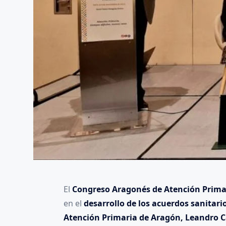
El
Congreso Aragonés de Atención Prima
en el
desarrollo de los acuerdos sanitari
Atención Primaria de Aragón, Leandro 