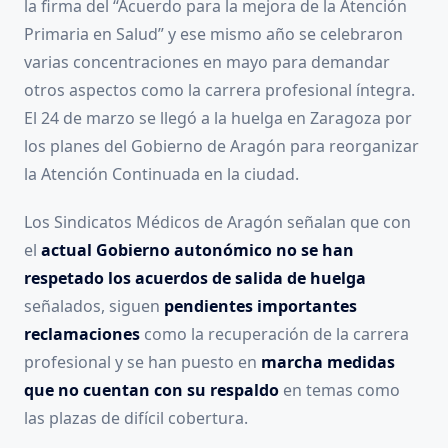
la firma del “Acuerdo para la mejora de la Atención
Primaria en Salud” y ese mismo año se celebraron
varias concentraciones en mayo para demandar
otros aspectos como la carrera profesional íntegra.
El 24 de marzo se llegó a la huelga en Zaragoza por
los planes del Gobierno de Aragón para reorganizar
la Atención Continuada en la ciudad.
Los Sindicatos Médicos de Aragón señalan que con
el
actual Gobierno autonómico
no se han
respetado los acuerdos de salida de huelga
señalados, siguen
pendientes importantes
reclamaciones
como la recuperación de la carrera
profesional y se han puesto en
marcha medidas
que no cuentan con su respaldo
en temas como
las plazas de difícil cobertura.