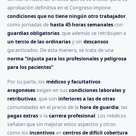
aprobación definitiva en el Congreso impone
condiciones que no tiene ningún otro trabajador
,
como jornadas de
hasta 45 horas semanales
con
guardias obligatorias
, que además se retribuyen a
un tercio
de las ordinarias
y sin
descansos
garantizados. De esta manera, se trata de una
norma “injusta para los profesionales y peligrosa
para los pacientes”
.
Por su parte, los
médicos y facultativos
aragoneses
exigen en sus
condiciones laborales y
retributivas
, que son
inferiores a las de otras
comunidades en el precio de la
hora de guardia
, las
pagas extras
o la
carrera profesional
. Los médicos
señalan que sin mejorar estos aspectos y otros
como los
incentivos
en
centros de difícil cobertura