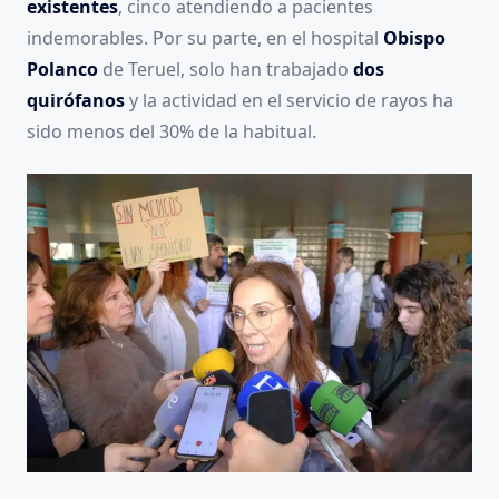
existentes
, cinco atendiendo a pacientes
indemorables. Por su parte, en el hospital
Obispo
Polanco
de Teruel, solo han trabajado
dos
quirófanos
y la actividad en el servicio de rayos ha
sido menos del 30% de la habitual.