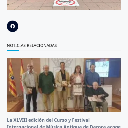
NOTICIAS RELACIONADAS
La XLVIII edición del Curso y Festival
Internacional de Música Antigua de Daroca acoge