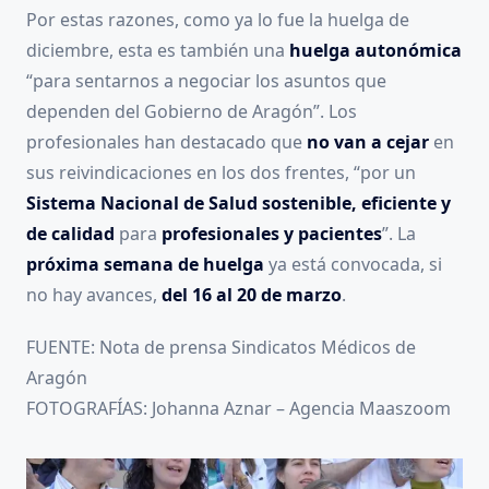
Por estas razones, como ya lo fue la huelga de
diciembre, esta es también una
huelga autonómica
“para sentarnos a negociar los asuntos que
dependen del Gobierno de Aragón”. Los
profesionales han destacado que
no van a cejar
en
sus reivindicaciones en los dos frentes, “por un
Sistema Nacional de Salud sostenible, eficiente y
de calidad
para
profesionales y pacientes
”. La
próxima semana de huelga
ya está convocada, si
no hay avances,
del 16 al 20 de marzo
.
FUENTE: Nota de prensa Sindicatos Médicos de
Aragón
FOTOGRAFÍAS: Johanna Aznar – Agencia Maaszoom