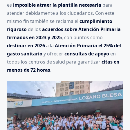
es
imposible atraer la plantilla necesaria
para
atender debidamente a los ciudadanos. Con este
mismo fin también se reclama el
cumplimiento
riguroso
de los
acuerdos sobre Atención Primaria
firmados en 2023 y 2025
, con puntos como
destinar en 2026
a la
Atención Primaria el 25% del
gasto sanitario
y ofrecer
consultas de apoyo
en
todos los centros de salud para garantizar
citas en
menos de 72 horas
.