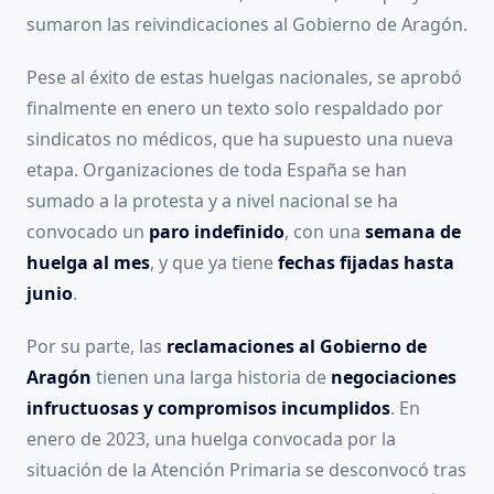
sumaron las reivindicaciones al Gobierno de Aragón.
Pese al éxito de estas huelgas nacionales, se aprobó
finalmente en enero un texto solo respaldado por
sindicatos no médicos, que ha supuesto una nueva
etapa. Organizaciones de toda España se han
sumado a la protesta y a nivel nacional se ha
convocado un
paro indefinido
, con una
semana de
huelga al mes
, y que ya tiene
fechas fijadas hasta
junio
.
Por su parte, las
reclamaciones al Gobierno de
Aragón
tienen una larga historia de
negociaciones
infructuosas y compromisos incumplidos
. En
enero de 2023, una huelga convocada por la
situación de la Atención Primaria se desconvocó tras