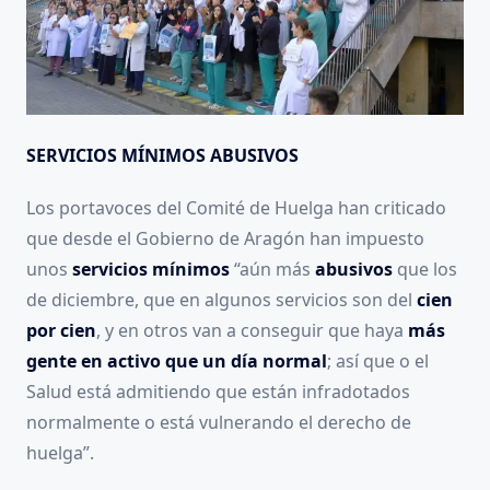
SERVICIOS MÍNIMOS ABUSIVOS
Los portavoces del Comité de Huelga han criticado
que desde el Gobierno de Aragón han impuesto
unos
servicios mínimos
“aún más
abusivos
que los
de diciembre, que en algunos servicios son del
cien
por cien
, y en otros van a conseguir que haya
más
gente en activo que un día normal
; así que o el
Salud está admitiendo que están infradotados
normalmente o está vulnerando el derecho de
huelga”.