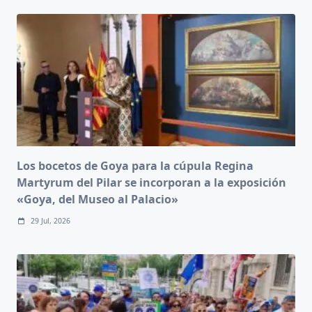
Los bocetos de Goya para la cúpula Regina
Martyrum del Pilar se incorporan a la exposición
«Goya, del Museo al Palacio»
29 Jul, 2026