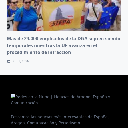
Más de 29.000 empleados de la DGA siguen siendo
temporales mientras la UE avanza en el
procedimiento de infracción
21 Jul, 2026
Pescamos las noticias más interesantes de España,
Aragón, Comunicación y Periodismo