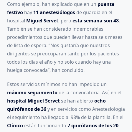
Como ejemplo, han explicado que en un
puente
festivo
hay
11
anestesiólogos
de guardia en el
hospital
Miguel Servet
, pero
esta semana son 48
.
También se han considerado indemorables
procedimientos que pueden llevar hasta seis meses
de lista de espera. “Nos gustaría que nuestros
dirigentes se preocuparan tanto por los pacientes
todos los días el año y no solo cuando hay una
huelga convocada”, han concluido.
Estos servicios mínimos no han impedido un
máximo seguimiento
de la convocatoria. Así, en el
hospital Miguel Servet
se han abierto
ocho
quirófanos de 36
y en servicios como Anestesiología
el seguimiento ha llegado al 98% de la plantilla. En el
Clínico
están funcionando
7 quirófanos de los 20