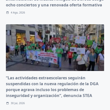
ocho conciertos y una renovada oferta formativa
4 Ago, 2026
“Las actividades extraescolares seguirán
suspendidas con la nueva regulación de la DGA
porque agrava incluso los problemas de
inseguridad y organización”, denuncia STEA
30 Jul, 2026