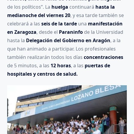
de los políticos”. La
huelga
continuará
hasta la
medianoche del viernes 20
, y esa tarde también se
celebrará a las
seis de la tarde
una
manifestación
en Zaragoza
, desde el
Paraninfo
de la Universidad
hasta la
Delegación del Gobierno en Aragón
, a la
que han animado a participar. Los profesionales
también realizarán todos los días
concentraciones
de 5 minutos, a las
12 horas
, a las
puertas de
hospitales y centros de salud.