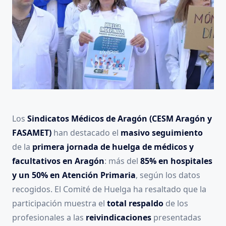
Los
Sindicatos Médicos de Aragón
(CESM Aragón y
FASAMET)
han destacado el
masivo seguimiento
de la
primera jornada de
huelga de médicos y
facultativos en Aragón
: más del
85% en hospitales
y un 50% en Atención Primaria
, según los datos
recogidos. El Comité de Huelga ha resaltado que la
participación muestra el
total respaldo
de los
profesionales a las
reivindicaciones
presentadas