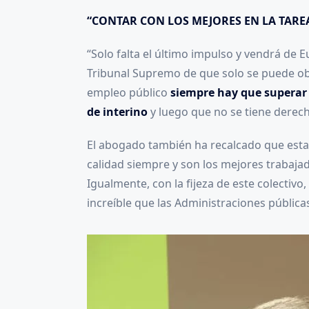
“CONTAR CON LOS MEJORES EN LA TARE
“Solo falta el último impulso y vendrá de 
Tribunal Supremo de que solo se puede o
empleo público
siempre hay que superar 
de interino
y luego que no se tiene derec
El abogado también ha recalcado que esta 
calidad siempre y son los mejores trabajad
Igualmente, con la fijeza de este colectiv
increíble que las Administraciones públicas