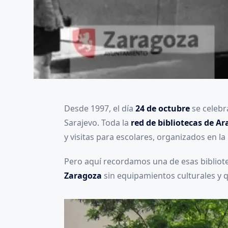
Desde 1997, el día
24 de octubre
se celebr
Sarajevo. Toda la
red de bibliotecas de A
y visitas para escolares, organizados en la
Pero aquí recordamos una de esas bibliote
Zaragoza
sin equipamientos culturales y qu