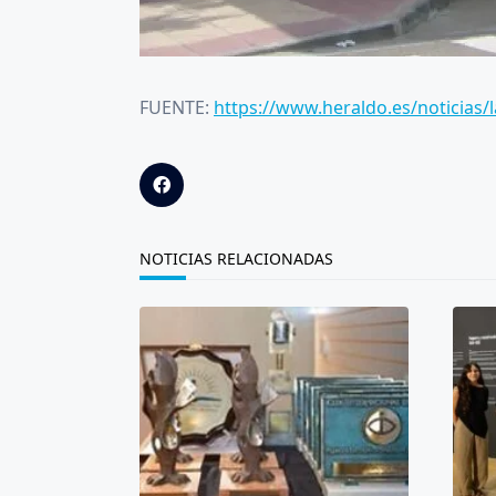
FUENTE:
https://www.heraldo.es/noticias/
NOTICIAS RELACIONADAS