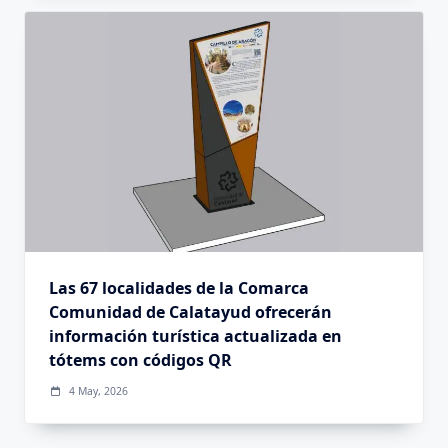
Las 67 localidades de la Comarca
Comunidad de Calatayud ofrecerán
información turística actualizada en
tótems con códigos QR
4 May, 2026