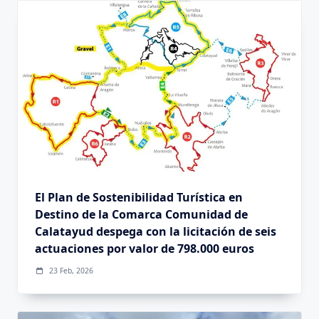
El Plan de Sostenibilidad Turística en
Destino de la Comarca Comunidad de
Calatayud despega con la licitación de seis
actuaciones por valor de 798.000 euros
23 Feb, 2026