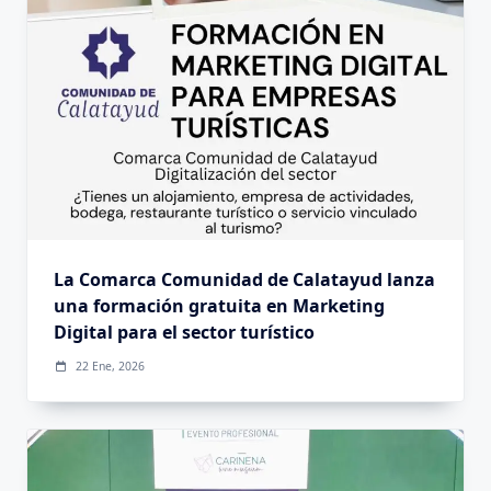
La Comarca Comunidad de Calatayud lanza
una formación gratuita en Marketing
Digital para el sector turístico
22 Ene, 2026