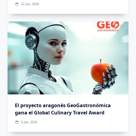
22 Jun, 2026
El proyecto aragonés GeoGastronómica
gana el Global Culinary Travel Award
5 Jun, 2026