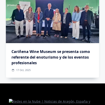
Cariñena Wine Museum se presenta como
referente del enoturismo y de los eventos
profesionales
17 Oct, 2025