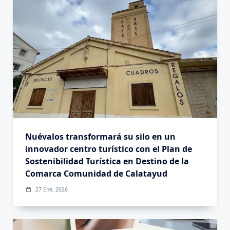
Nuévalos transformará su silo en un
innovador centro turístico con el Plan de
Sostenibilidad Turística en Destino de la
Comarca Comunidad de Calatayud
27 Ene, 2026