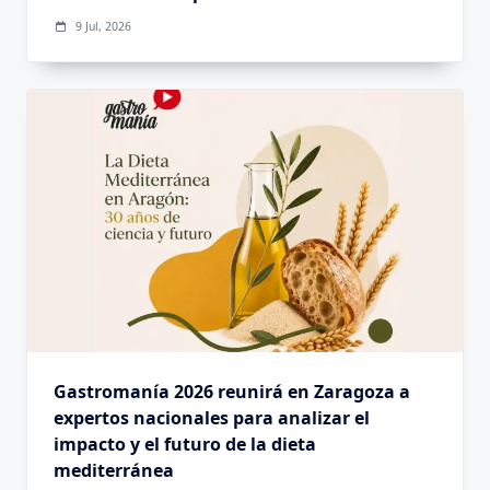
9 Jul, 2026
Gastromanía 2026 reunirá en Zaragoza a
expertos nacionales para analizar el
impacto y el futuro de la dieta
mediterránea