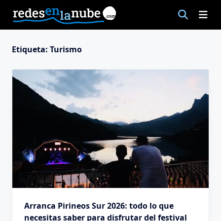
Saltar
al
contenido
Etiqueta:
Turismo
Arranca Pirineos Sur 2026: todo lo que
necesitas saber para disfrutar del festival