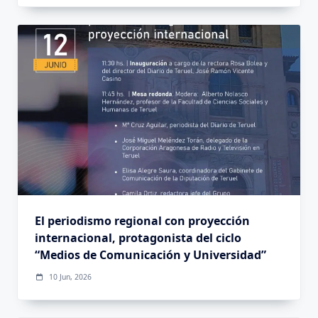
El periodismo regional con proyección
internacional, protagonista del ciclo
“Medios de Comunicación y Universidad”
10 Jun, 2026