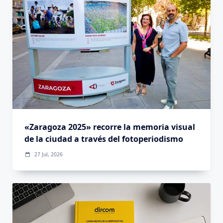
«Zaragoza 2025» recorre la memoria visual
de la ciudad a través del fotoperiodismo
27 Jul, 2026