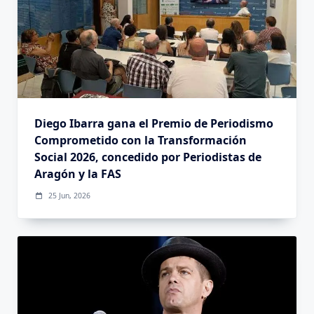
Diego Ibarra gana el Premio de Periodismo
Comprometido con la Transformación
Social 2026, concedido por Periodistas de
Aragón y la FAS
25 Jun, 2026