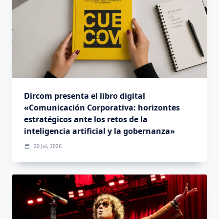
Dircom presenta el libro digital
«Comunicación Corporativa: horizontes
estratégicos ante los retos de la
inteligencia artificial y la gobernanza»
20 Jul, 2026