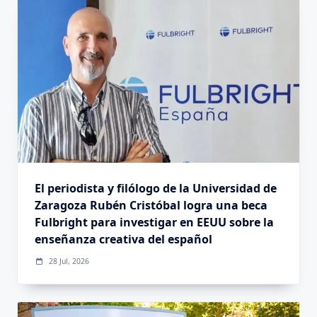
El periodista y filólogo de la Universidad de
Zaragoza Rubén Cristóbal logra una beca
Fulbright para investigar en EEUU sobre la
enseñanza creativa del español
28 Jul, 2026