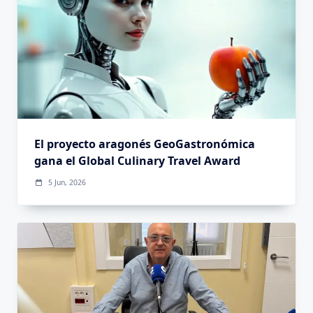
El proyecto aragonés GeoGastronómica
gana el Global Culinary Travel Award
5 Jun, 2026