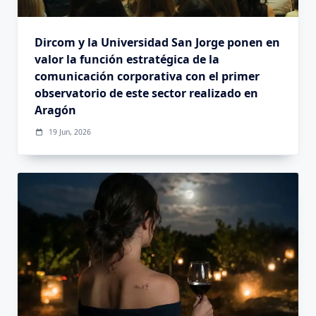
Dircom y la Universidad San Jorge ponen en
valor la función estratégica de la
comunicación corporativa con el primer
observatorio de este sector realizado en
Aragón
19 Jun, 2026