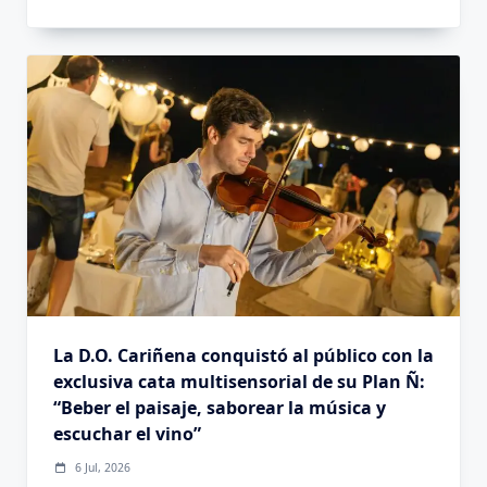
La D.O. Cariñena conquistó al público con la
exclusiva cata multisensorial de su Plan Ñ:
“Beber el paisaje, saborear la música y
escuchar el vino”
6 Jul, 2026