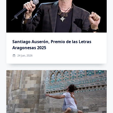
Santiago Auserón, Premio de las Letras
Aragonesas 2025
24 Jun, 2026