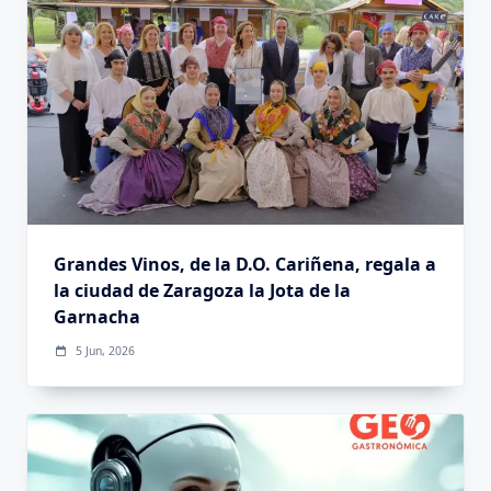
Grandes Vinos, de la D.O. Cariñena, regala a
la ciudad de Zaragoza la Jota de la
Garnacha
5 Jun, 2026