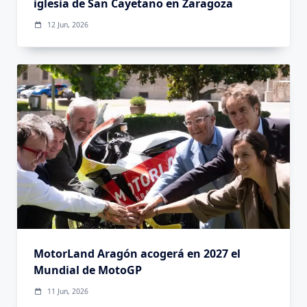
iglesia de San Cayetano en Zaragoza
12 Jun, 2026
MotorLand Aragón acogerá en 2027 el
Mundial de MotoGP
11 Jun, 2026