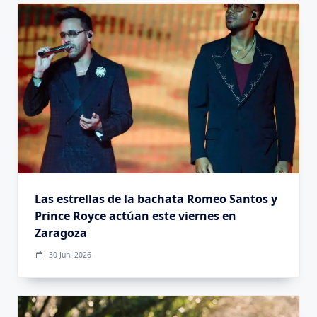
Las estrellas de la bachata Romeo Santos y
Prince Royce actúan este viernes en
Zaragoza
30 Jun, 2026