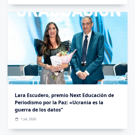
Lara Escudero, premio Next Educación de
Periodismo por la Paz: «Ucrania es la
guerra de los datos”
1 Jul, 2026