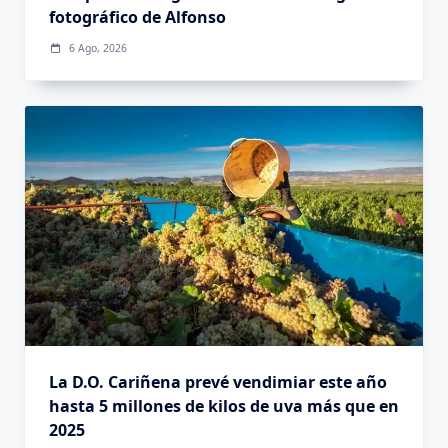
fotográfico de Alfonso
6 Ago, 2026
La D.O. Cariñena prevé vendimiar este año
hasta 5 millones de kilos de uva más que en
2025