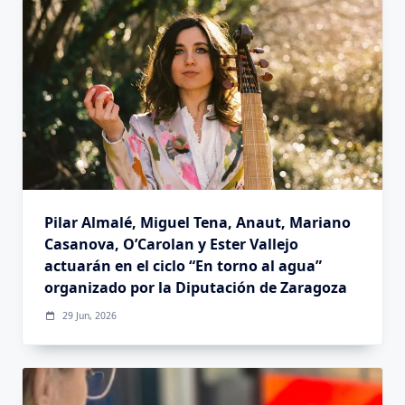
Pilar Almalé, Miguel Tena, Anaut, Mariano
Casanova, O’Carolan y Ester Vallejo
actuarán en el ciclo “En torno al agua”
organizado por la Diputación de Zaragoza
29 Jun, 2026