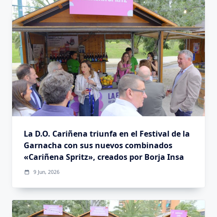
La D.O. Cariñena triunfa en el Festival de la
Garnacha con sus nuevos combinados
«Cariñena Spritz», creados por Borja Insa
9 Jun, 2026