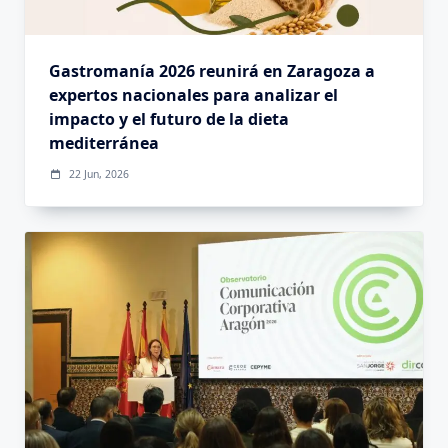
Gastromanía 2026 reunirá en Zaragoza a
expertos nacionales para analizar el
impacto y el futuro de la dieta
mediterránea
22 Jun, 2026