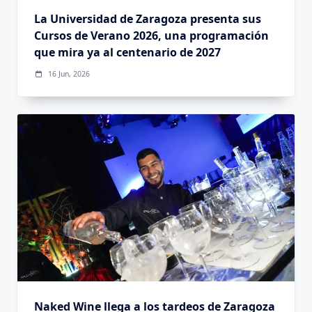
La Universidad de Zaragoza presenta sus
Cursos de Verano 2026, una programación
que mira ya al centenario de 2027
16 Jun, 2026
Naked Wine llega a los tardeos de Zaragoza