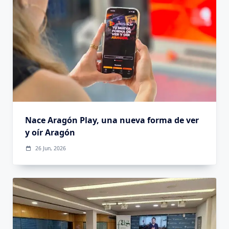
Nace Aragón Play, una nueva forma de ver
y oír Aragón
26 Jun, 2026