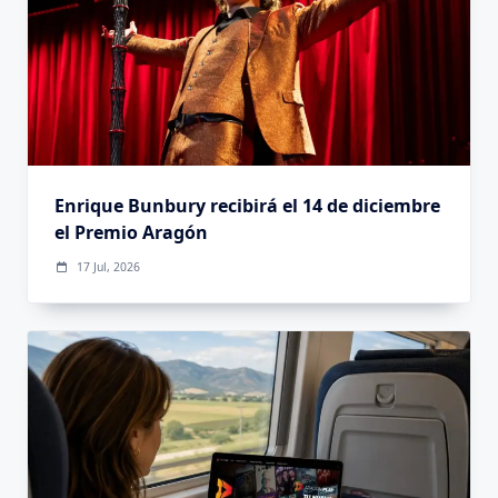
Enrique Bunbury recibirá el 14 de diciembre
el Premio Aragón
17 Jul, 2026