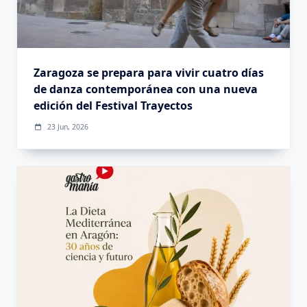
Zaragoza se prepara para vivir cuatro días
de danza contemporánea con una nueva
edición del Festival Trayectos
23 Jun, 2026