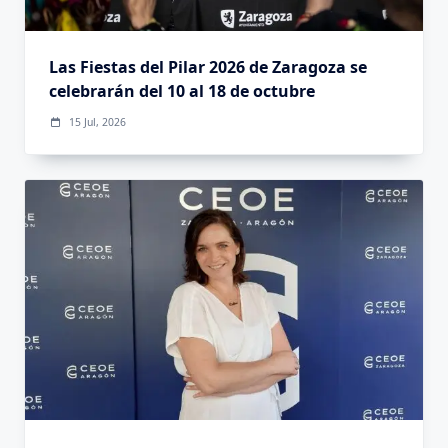
Las Fiestas del Pilar 2026 de Zaragoza se
celebrarán del 10 al 18 de octubre
15 Jul, 2026