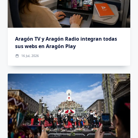
Aragón TV y Aragón Radio integran todas
sus webs en Aragón Play
16 Jul, 2026