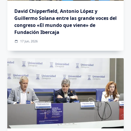
David Chipperfield, Antonio López y
Guillermo Solana entre las grande voces del
congreso «El mundo que viene» de
Fundación Ibercaja
17 Jun, 2026