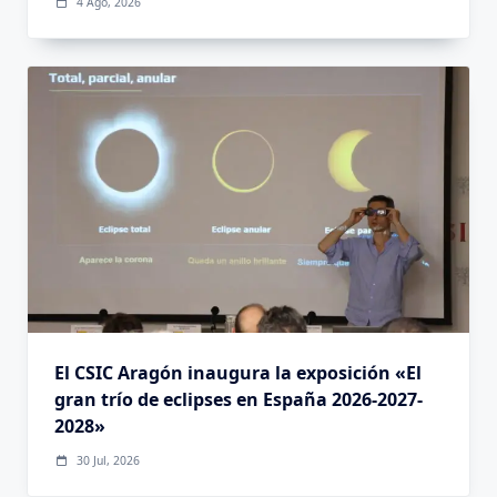
4 Ago, 2026
El CSIC Aragón inaugura la exposición «El
gran trío de eclipses en España 2026-2027-
2028»
30 Jul, 2026