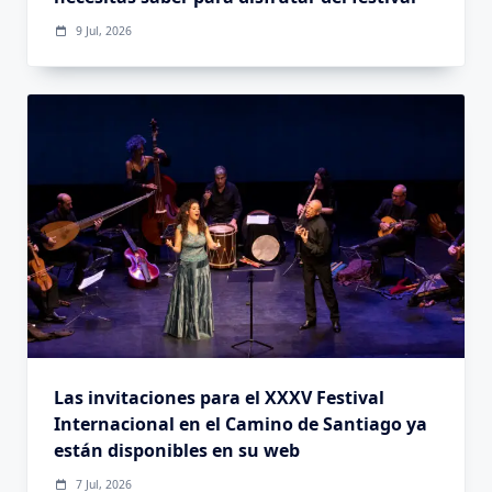
9 Jul, 2026
Las invitaciones para el XXXV Festival
Internacional en el Camino de Santiago ya
están disponibles en su web
7 Jul, 2026