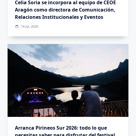
Celia Soria se incorpora al equipo de CEOE
Aragón como directora de Comunicación,
Relaciones Institucionales y Eventos
14 Jul, 2026
Arranca Pirineos Sur 2026: todo lo que
necesitas saber para disfrutar del festival