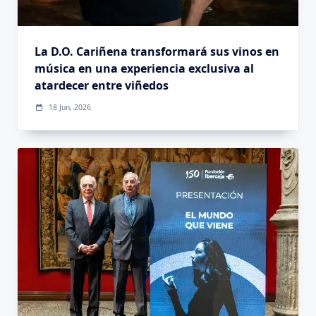
La D.O. Cariñena transformará sus vinos en
música en una experiencia exclusiva al
atardecer entre viñedos
18 Jun, 2026