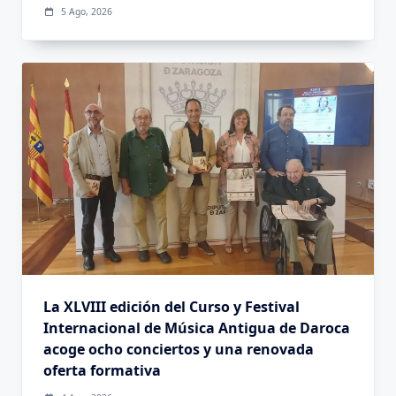
5 Ago, 2026
La XLVIII edición del Curso y Festival
Internacional de Música Antigua de Daroca
acoge ocho conciertos y una renovada
oferta formativa