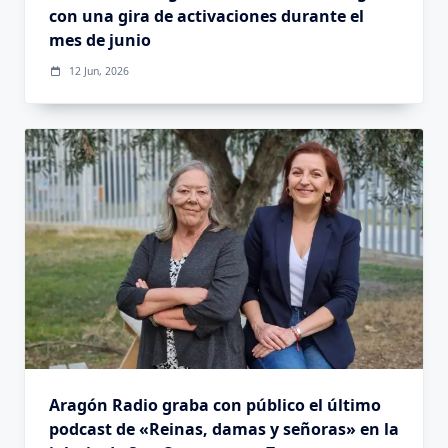
con una gira de activaciones durante el
mes de junio
12 Jun, 2026
Aragón Radio graba con público el último
podcast de «Reinas, damas y señoras» en la