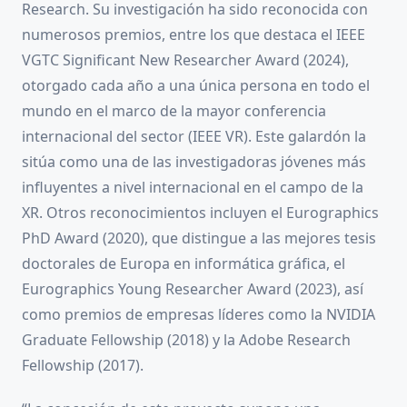
Research. Su investigación ha sido reconocida con
numerosos premios, entre los que destaca el IEEE
VGTC Significant New Researcher Award (2024),
otorgado cada año a una única persona en todo el
mundo en el marco de la mayor conferencia
internacional del sector (IEEE VR). Este galardón la
sitúa como una de las investigadoras jóvenes más
influyentes a nivel internacional en el campo de la
XR. Otros reconocimientos incluyen el Eurographics
PhD Award (2020), que distingue a las mejores tesis
doctorales de Europa en informática gráfica, el
Eurographics Young Researcher Award (2023), así
como premios de empresas líderes como la NVIDIA
Graduate Fellowship (2018) y la Adobe Research
Fellowship (2017).