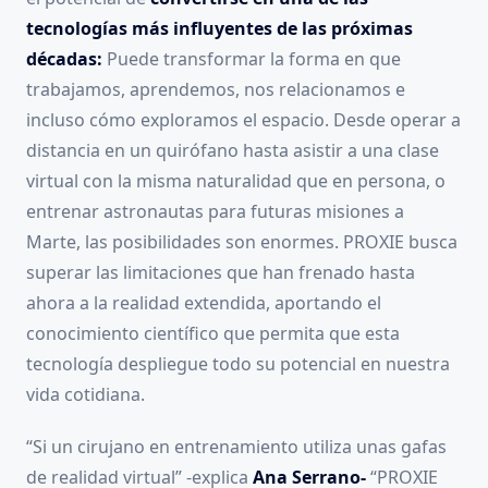
tecnologías más influyentes de las próximas
décadas:
Puede transformar la forma en que
trabajamos, aprendemos, nos relacionamos e
incluso cómo exploramos el espacio. Desde operar a
distancia en un quirófano hasta asistir a una clase
virtual con la misma naturalidad que en persona, o
entrenar astronautas para futuras misiones a
Marte, las posibilidades son enormes. PROXIE busca
superar las limitaciones que han frenado hasta
ahora a la realidad extendida, aportando el
conocimiento científico que permita que esta
tecnología despliegue todo su potencial en nuestra
vida cotidiana.
“Si un cirujano en entrenamiento utiliza unas gafas
de realidad virtual” -explica
Ana Serrano-
“PROXIE