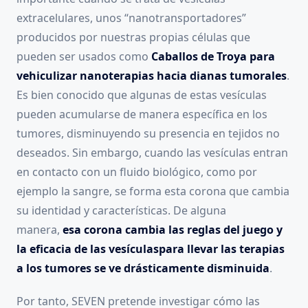
extracelulares, unos “nanotransportadores”
producidos por nuestras propias células que
pueden ser usados como
Caballos de Troya para
vehiculizar nanoterapias hacia dianas tumorales
.
Es bien conocido que algunas de estas vesículas
pueden acumularse de manera específica en los
tumores, disminuyendo su presencia en tejidos no
deseados. Sin embargo, cuando las vesículas entran
en contacto con un fluido biológico, como por
ejemplo la sangre, se forma esta corona que cambia
su identidad y características. De alguna
manera,
esa corona cambia las reglas del juego y
la eficacia de las vesículaspara llevar las terapias
a los tumores se ve drásticamente disminuida
.
Por tanto, SEVEN pretende investigar cómo las