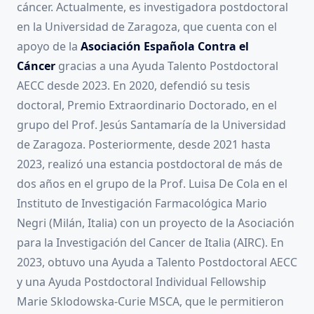
cáncer. Actualmente, es investigadora postdoctoral
en la Universidad de Zaragoza, que cuenta con el
apoyo de la
Asociación Española Contra el
Cáncer
gracias a una Ayuda Talento Postdoctoral
AECC desde 2023. En 2020, defendió su tesis
doctoral, Premio Extraordinario Doctorado, en el
grupo del Prof. Jesús Santamaría de la Universidad
de Zaragoza. Posteriormente, desde 2021 hasta
2023, realizó una estancia postdoctoral de más de
dos años en el grupo de la Prof. Luisa De Cola en el
Instituto de Investigación Farmacológica Mario
Negri (Milán, Italia) con un proyecto de la Asociación
para la Investigación del Cancer de Italia (AIRC). En
2023, obtuvo una Ayuda a Talento Postdoctoral AECC
y una Ayuda Postdoctoral Individual Fellowship
Marie Sklodowska-Curie MSCA, que le permitieron