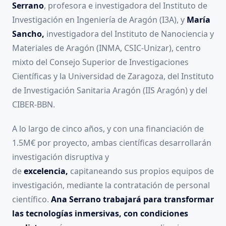
Serrano
, profesora e investigadora del Instituto de
Investigación en Ingeniería de Aragón (I3A), y
María
Sancho,
investigadora del Instituto de Nanociencia y
Materiales de Aragón (INMA, CSIC-Unizar), centro
mixto del Consejo Superior de Investigaciones
Científicas y la Universidad de Zaragoza, del Instituto
de Investigación Sanitaria Aragón (IIS Aragón) y del
CIBER-BBN.
A lo largo de cinco años, y con una financiación de
1.5M€ por proyecto, ambas científicas desarrollarán
investigación disruptiva y
de
excelencia,
capitaneando sus propios equipos de
investigación, mediante la contratación de personal
científico.
Ana Serrano trabajará para transformar
las tecnologías inmersivas, con condiciones