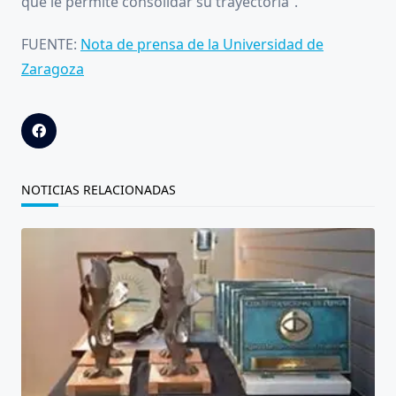
que le permite consolidar su trayectoria”.
FUENTE:
Nota de prensa de la Universidad de
Zaragoza
NOTICIAS RELACIONADAS