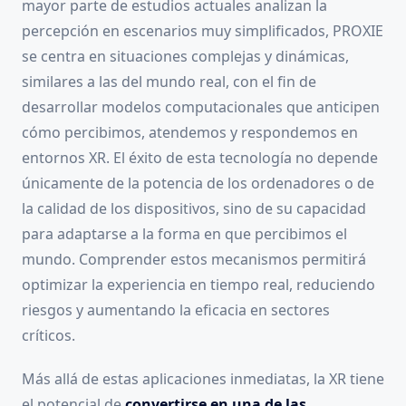
mayor parte de estudios actuales analizan la
percepción en escenarios muy simplificados, PROXIE
se centra en situaciones complejas y dinámicas,
similares a las del mundo real, con el fin de
desarrollar modelos computacionales que anticipen
cómo percibimos, atendemos y respondemos en
entornos XR. El éxito de esta tecnología no depende
únicamente de la potencia de los ordenadores o de
la calidad de los dispositivos, sino de su capacidad
para adaptarse a la forma en que percibimos el
mundo. Comprender estos mecanismos permitirá
optimizar la experiencia en tiempo real, reduciendo
riesgos y aumentando la eficacia en sectores
críticos.
Más allá de estas aplicaciones inmediatas, la XR tiene
el potencial de
convertirse en una de las