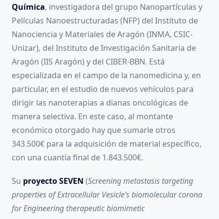
Química
, investigadora del grupo Nanopartículas y
Películas Nanoestructuradas (NFP) del Instituto de
Nanociencia y Materiales de Aragón (INMA, CSIC-
Unizar), del Instituto de Investigación Sanitaria de
Aragón (IIS Aragón) y del CIBER-BBN. Está
especializada en el campo de la nanomedicina y, en
particular, en el estudio de nuevos vehículos para
dirigir las nanoterapias a dianas oncológicas de
manera selectiva. En este caso, al montante
económico otorgado hay que sumarle otros
343.500€ para la adquisición de material específico,
con una cuantía final de 1.843.500€.
Su
proyecto SEVEN
(
Screening metastasis targeting
properties of Extracellular Vesicle’s biomolecular corona
for Engineering therapeutic biomimetic