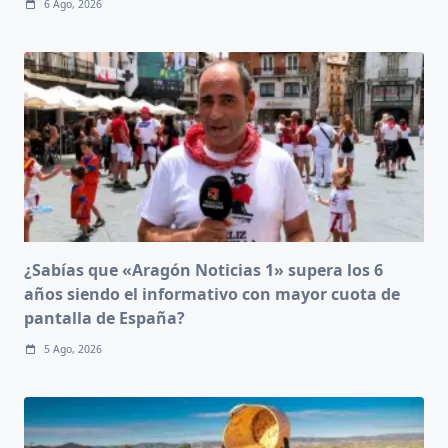
6 Ago, 2026
¿Sabías que «Aragón Noticias 1» supera los 6
años siendo el informativo con mayor cuota de
pantalla de España?
5 Ago, 2026