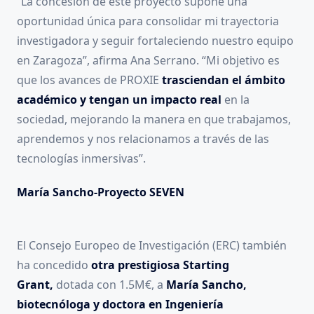
“La concesión de este proyecto supone una
oportunidad única para consolidar mi trayectoria
investigadora y seguir fortaleciendo nuestro equipo
en Zaragoza”, afirma Ana Serrano. “Mi objetivo es
que los avances de PROXIE
trasciendan el ámbito
académico y tengan un impacto real
en la
sociedad, mejorando la manera en que trabajamos,
aprendemos y nos relacionamos a través de las
tecnologías inmersivas”.
María Sancho-Proyecto SEVEN
El Consejo Europeo de Investigación (ERC) también
ha concedido
otra prestigiosa Starting
Grant,
dotada con 1.5M€, a
María Sancho,
biotecnóloga y doctora en Ingeniería