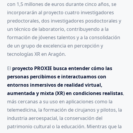
con 1,5 millones de euros durante cinco años, se
incorporarán al proyecto cuatro investigadores
predoctorales, dos investigadores posdoctorales y
un técnico de laboratorio, contribuyendo a la
formación de jóvenes talentos y a la consolidación
de un grupo de excelencia en percepción y
tecnologías XR en Aragón.
El
proyecto PROXIE busca entender cómo las
personas percibimos e interactuamos con
entornos inmersivos de realidad virtual,
aumentada y mixta (XR) en condiciones realistas
,
más cercanas a su uso en aplicaciones como la
telemedicina, la formación de cirujanos y pilotos, la
industria aeroespacial, la conservación del
patrimonio cultural o la educación. Mientras que la