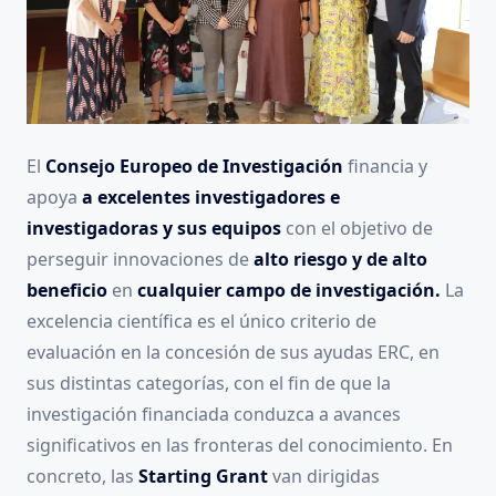
El
Consejo Europeo de Investigación
financia y
apoya
a
excelentes investigadores e
investigadoras y sus equipos
con el objetivo de
perseguir innovaciones de
alto riesgo y de alto
beneficio
en
cualquier campo de investigación.
La
excelencia científica es el único criterio de
evaluación en la concesión de sus ayudas ERC, en
sus distintas categorías, con el fin de que la
investigación financiada conduzca a avances
significativos en las fronteras del conocimiento. En
concreto, las
Starting Grant
van dirigidas