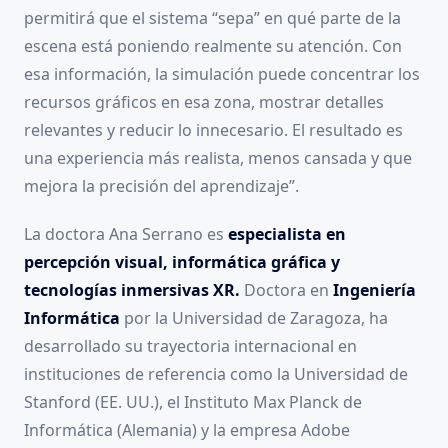
permitirá que el sistema “sepa” en qué parte de la
escena está poniendo realmente su atención. Con
esa información, la simulación puede concentrar los
recursos gráficos en esa zona, mostrar detalles
relevantes y reducir lo innecesario. El resultado es
una experiencia más realista, menos cansada y que
mejora la precisión del aprendizaje”.
La doctora Ana Serrano es
especialista en
percepción visual, informática gráfica y
tecnologías inmersivas XR.
Doctora en
Ingeniería
Informática
por la Universidad de Zaragoza, ha
desarrollado su trayectoria internacional en
instituciones de referencia como la Universidad de
Stanford (EE. UU.), el Instituto Max Planck de
Informática (Alemania) y la empresa Adobe