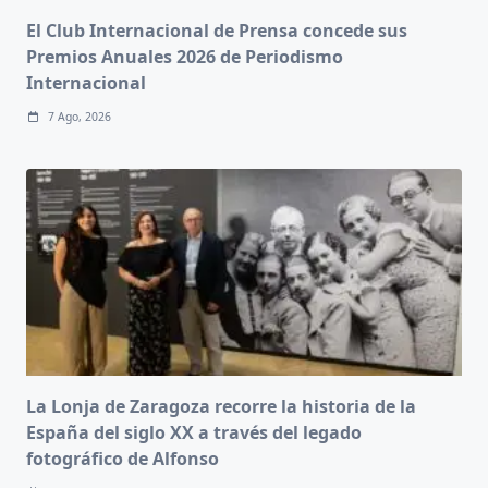
El Club Internacional de Prensa concede sus
Premios Anuales 2026 de Periodismo
Internacional
7 Ago, 2026
La Lonja de Zaragoza recorre la historia de la
España del siglo XX a través del legado
fotográfico de Alfonso