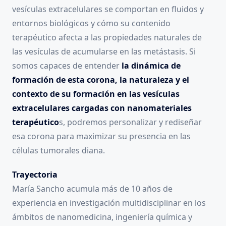
vesículas extracelulares se comportan en fluidos y
entornos biológicos y cómo su contenido
terapéutico afecta a las propiedades naturales de
las vesículas de acumularse en las metástasis. Si
somos capaces de entender
la dinámica de
formación de esta corona, la naturaleza y el
contexto de su formación en las vesículas
extracelulares cargadas con nanomateriales
terapéutico
s, podremos personalizar y rediseñar
esa corona para maximizar su presencia en las
células tumorales diana.
Trayectoria
María Sancho acumula más de 10 años de
experiencia en investigación multidisciplinar en los
ámbitos de nanomedicina, ingeniería química y