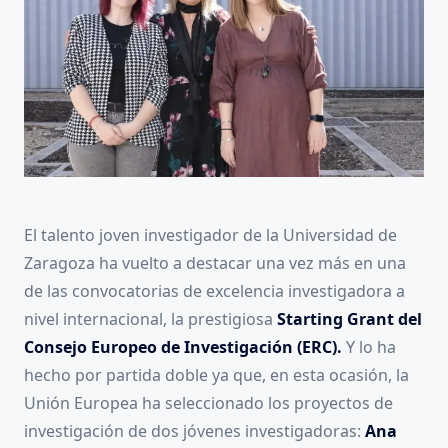
El talento joven investigador de la Universidad de
Zaragoza ha vuelto a destacar una vez más en una
de las convocatorias de excelencia investigadora a
nivel internacional, la prestigiosa
Starting Grant del
Consejo Europeo de Investigación (ERC).
Y lo ha
hecho por partida doble ya que, en esta ocasión, la
Unión Europea ha seleccionado los proyectos de
investigación de dos jóvenes investigadoras:
Ana