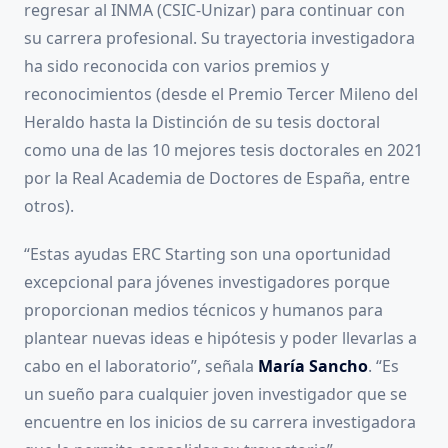
regresar al INMA (CSIC-Unizar) para continuar con
su carrera profesional. Su trayectoria investigadora
ha sido reconocida con varios premios y
reconocimientos (desde el Premio Tercer Mileno del
Heraldo hasta la Distinción de su tesis doctoral
como una de las 10 mejores tesis doctorales en 2021
por la Real Academia de Doctores de España, entre
otros).
“Estas ayudas ERC Starting son una oportunidad
excepcional para jóvenes investigadores porque
proporcionan medios técnicos y humanos para
plantear nuevas ideas e hipótesis y poder llevarlas a
cabo en el laboratorio”, señala
María Sancho
. “Es
un sueño para cualquier joven investigador que se
encuentre en los inicios de su carrera investigadora