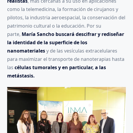
realistas
, más cercanas a su uso en aplicaciones
como la telemedicina, la formación de cirujanos y
pilotos, la industria aeroespacial, la conservación del
patrimonio cultural o la educación. Por su
parte,
María Sancho buscará descifrar y rediseñar
la identidad de la superficie de los
nanomateriales
y de las vesículas extracelulares
para maximizar el transporte de nanoterapias hasta
las
células tumorales y en particular, a las
metástasis.