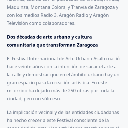
Maquinza, Montana Colors, y Tranvía de Zaragoza y
con los medios Radio 3, Aragón Radio y Aragón
Televisión como colaboradores.
Dos décadas de arte urbano y cultura
comunitaria que transforman Zaragoza
El Festival Internacional de Arte Urbano Asalto nació
hace veinte años con la intención de sacar el arte a
la calle y demostrar que en el ámbito urbano hay un
gran espacio para la creación artística. En este
recorrido ha dejado más de 250 obras por toda la
ciudad, pero no sólo eso.
La implicación vecinal y de las entidades ciudadanas
ha hecho crecer a este Festival consciente de la