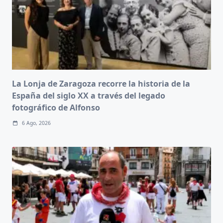
La Lonja de Zaragoza recorre la historia de la
España del siglo XX a través del legado
fotográfico de Alfonso
6 Ago, 2026