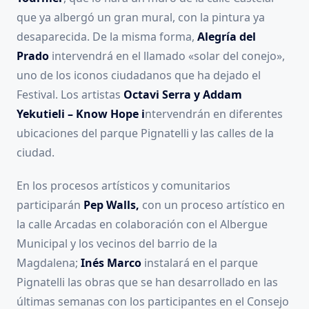
que ya albergó un gran mural, con la pintura ya
desaparecida. De la misma forma,
Alegría del
Prado
intervendrá en el llamado «solar del conejo»,
uno de los iconos ciudadanos que ha dejado el
Festival. Los artistas
Octavi Serra y Addam
Yekutieli – Know Hope i
ntervendrán en diferentes
ubicaciones del parque Pignatelli y las calles de la
ciudad.
En los procesos artísticos y comunitarios
participarán
Pep Walls,
con un proceso artístico en
la calle Arcadas en colaboración con el Albergue
Municipal y los vecinos del barrio de la
Magdalena;
Inés Marco
instalará en el parque
Pignatelli las obras que se han desarrollado en las
últimas semanas con los participantes en el Consejo