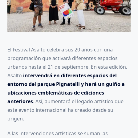
El Festival Asalto celebra sus 20 años con una
programación que activará diferentes espacios
urbanos hasta el 21 de septiembre. En esta edición,
Asalto
intervendrá en diferentes espacios del
entorno del parque Pignatelli y hará un guiño a
ubicaciones emblemáticas de ediciones
anteriores
. Así, aumentará el legado artístico que
este evento internacional ha creado desde su
origen.
A las intervenciones artísticas se suman las