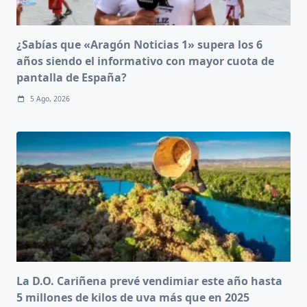
¿Sabías que «Aragón Noticias 1» supera los 6
años siendo el informativo con mayor cuota de
pantalla de España?
5 Ago, 2026
La D.O. Cariñena prevé vendimiar este año hasta
5 millones de kilos de uva más que en 2025