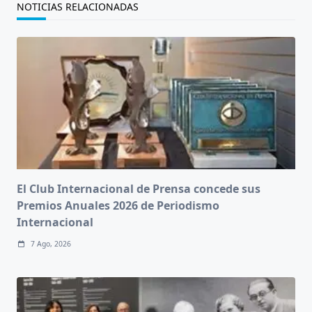
NOTICIAS RELACIONADAS
El Club Internacional de Prensa concede sus
Premios Anuales 2026 de Periodismo
Internacional
7 Ago, 2026