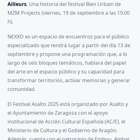
Ailleurs
, Una historia del festival Bien Urbain de
MZM Projects (viernes, 19 de septiembre a las 19.00
h).
NEXXO es un espacio de encuentros para el público
especializado que tendrá lugar a partir del día 13 de
septiembre y propone una programación que, a lo
largo de seis bloques temáticos, hablará del papel
del arte en el espacio público y su capacidad para
transformar territorios, activar memorias y generar
comunidad.
El Festival Asalto 2025 está organizado por Asalto y
el Ayuntamiento de Zaragoza con el apoyo
institucional de Acción Cultural Española (AC/E), el
Ministerio de Cultura y el Gobierno de Aragón.
Además, cuenta con el patrocinio de Embou, Ambar,