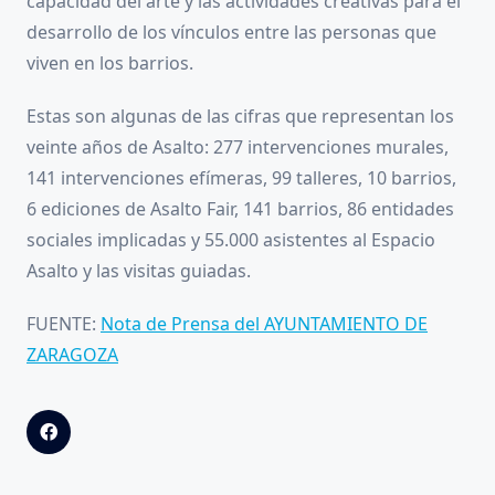
capacidad del arte y las actividades creativas para el
desarrollo de los vínculos entre las personas que
viven en los barrios.
Estas son algunas de las cifras que representan los
veinte años de Asalto: 277 intervenciones murales,
141 intervenciones efímeras, 99 talleres, 10 barrios,
6 ediciones de Asalto Fair, 141 barrios, 86 entidades
sociales implicadas y 55.000 asistentes al Espacio
Asalto y las visitas guiadas.
FUENTE:
Nota de Prensa del AYUNTAMIENTO DE
ZARAGOZA