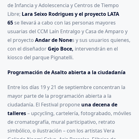
de Infancia y Adolescencia y Centros de Tiempo
Libre;
Lara Seixo Rodrigues y el proyecto LATA
65
se llevará a cabo con las personas mayores
usuarias del CCM Laín Entralgo y Casa de Amparo y
el proyecto
Andar de None
s y sus usuarios quienes,
con el diseñador
Gejo Boce,
intervendrán en el
kiosco del parque Pignatelli.
Programación de Asalto abierta a la ciudadanía
Entre los días 19 y 21 de septiembre concentran la
mayor parte de la programación abierta a la
ciudadanía. El Festival propone
una decena de
talleres
– upcycling, cartelería, fotograbado, móviles
de cromatografía, mural participativo, retrato
simbólico, o ilustración – con los artistas Vera