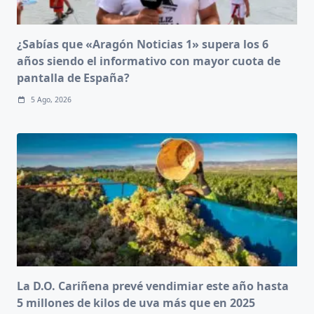
¿Sabías que «Aragón Noticias 1» supera los 6
años siendo el informativo con mayor cuota de
pantalla de España?
5 Ago, 2026
La D.O. Cariñena prevé vendimiar este año hasta
5 millones de kilos de uva más que en 2025