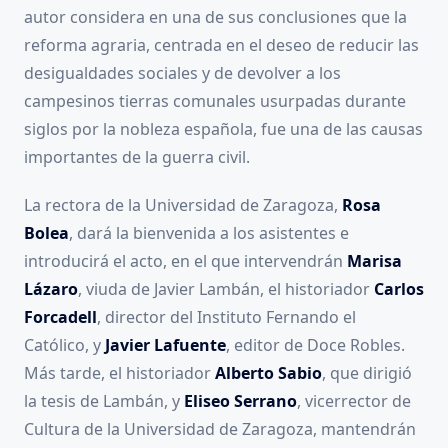
autor considera en una de sus conclusiones que la
reforma agraria, centrada en el deseo de reducir las
desigualdades sociales y de devolver a los
campesinos tierras comunales usurpadas durante
siglos por la nobleza española, fue una de las causas
importantes de la guerra civil.
La rectora de la Universidad de Zaragoza,
Rosa
Bolea
, dará la bienvenida a los asistentes e
introducirá el acto, en el que intervendrán
Marisa
Lázaro
, viuda de Javier Lambán, el historiador
Carlos
Forcadell
, director del Instituto Fernando el
Católico, y
Javier Lafuente
, editor de Doce Robles.
Más tarde, el historiador
Alberto Sabio
, que dirigió
la tesis de Lambán, y
Eliseo Serrano
, vicerrector de
Cultura de la Universidad de Zaragoza, mantendrán