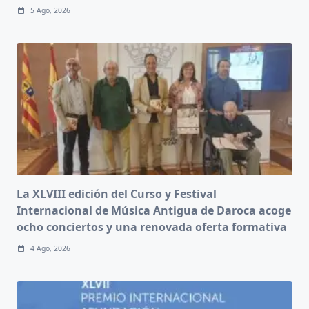
5 Ago, 2026
La XLVIII edición del Curso y Festival
Internacional de Música Antigua de Daroca acoge
ocho conciertos y una renovada oferta formativa
4 Ago, 2026