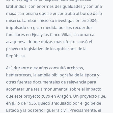
latifundios, con enormes desigualdades y con una
masa campesina que se encontraba al borde de la
miseria. Lambán inició su investigación en 2004,
impulsado en gran medida por los recuerdos
familiares en Ejea y las Cinco Villas, la comarca
aragonesa donde quizás más efecto causó el
proyecto legislativo de los gobiernos de la
República.
Así, durante diez años consultó archivos,
hemerotecas, la amplia bibliografía de la época y
otras fuentes documentales de relevancia para
acometer una tesis monumental sobre el impacto
que este proyecto tuvo en Aragón. Un proyecto que,
en julio de 1936, quedó aniquilado por el golpe de
Estado y la posterior guerra civil. Precisamente, el