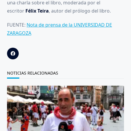
una charla sobre el libro, moderada por el
escritor
Félix Teira
, autor del prólogo del libro.
FUENTE:
Nota de prensa de la UNIVERSIDAD DE
ZARAGOZA
NOTICIAS RELACIONADAS