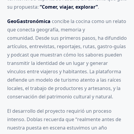
su propuesta:
“Comer, viajar, explorar”
.
GeoGastronómica
concibe la cocina como un relato
que conecta geografía, memoria y
comunidad. Desde sus primeros pasos, ha difundido
artículos, entrevistas, reportajes, rutas, gastro-guías
y podcast que muestran cómo los sabores pueden
transmitir la identidad de un lugar y generar
vínculos entre viajeros y habitantes. La plataforma
defiende un modelo de turismo atento a las raíces
locales, el trabajo de productores y artesanos, y la
conservación del patrimonio cultural y natural.
El desarrollo del proyecto requirió un proceso
intenso. Doblas recuerda que “realmente antes de
nuestra puesta en escena estuvimos un año