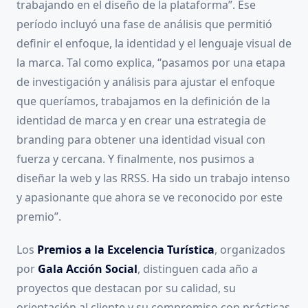
trabajando en el diseño de la plataforma”. Ese
período incluyó una fase de análisis que permitió
definir el enfoque, la identidad y el lenguaje visual de
la marca. Tal como explica, “pasamos por una etapa
de investigación y análisis para ajustar el enfoque
que queríamos, trabajamos en la definición de la
identidad de marca y en crear una estrategia de
branding para obtener una identidad visual con
fuerza y cercana. Y finalmente, nos pusimos a
diseñar la web y las RRSS. Ha sido un trabajo intenso
y apasionante que ahora se ve reconocido por este
premio”.
Los
Premios a la Excelencia Turística
, organizados
por
Gala Acción Social
, distinguen cada año a
proyectos que destacan por su calidad, su
orientación al cliente y su compromiso con prácticas