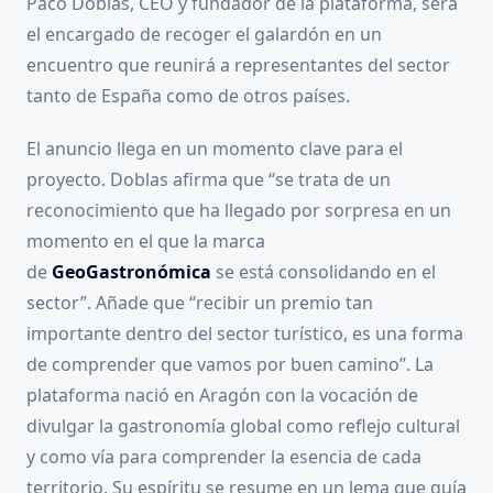
Paco Doblas, CEO y fundador de la plataforma, será
el encargado de recoger el galardón en un
encuentro que reunirá a representantes del sector
tanto de España como de otros países.
El anuncio llega en un momento clave para el
proyecto. Doblas afirma que “se trata de un
reconocimiento que ha llegado por sorpresa en un
momento en el que la marca
de
GeoGastronómica
se está consolidando en el
sector”. Añade que “recibir un premio tan
importante dentro del sector turístico, es una forma
de comprender que vamos por buen camino”. La
plataforma nació en Aragón con la vocación de
divulgar la gastronomía global como reflejo cultural
y como vía para comprender la esencia de cada
territorio. Su espíritu se resume en un lema que guía