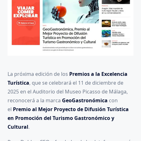
La próxima edición de los
Premios a la Excelencia
Turística
, que se celebrará el 11 de diciembre de
2025 en el Auditorio del Museo Picasso de Málaga,
reconocerá a la marca
GeoGastronómica
con
el
Premio al Mejor Proyecto de Difusión Turística
en Promoción del Turismo Gastronómico y
Cultural
.