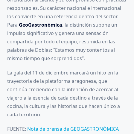
responsables. Su carácter nacional e internacional
los convierte en una referencia dentro del sector.
Para
GeoGastronómica
, la distinción supone un
impulso significativo y genera una sensación
compartida por todo el equipo, resumida en las
palabras de Doblas: “Estamos muy contentos al
mismo tiempo que sorprendidos”.
La gala del 11 de diciembre marcará un hito en la
trayectoria de la plataforma aragonesa, que
continúa creciendo con la intención de acercar al
viajero a la esencia de cada destino a través de la
cocina, la cultura y las historias que hacen único a
cada territorio.
FUENTE:
Nota de prensa de GEOGASTRONÓMICA