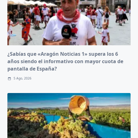
¿Sabías que «Aragón Noticias 1» supera los 6
años siendo el informativo con mayor cuota de
pantalla de España?
5 Ago, 2026