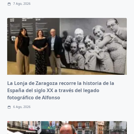
7 Ago, 2026
La Lonja de Zaragoza recorre la historia de la
España del siglo XX a través del legado
fotográfico de Alfonso
6 Ago, 2026