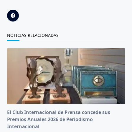
NOTICIAS RELACIONADAS
El Club Internacional de Prensa concede sus
Premios Anuales 2026 de Periodismo
Internacional