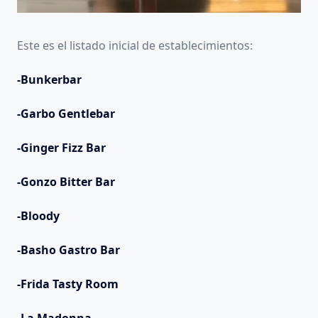
Este es el listado inicial de establecimientos:
-Bunkerbar
-Garbo Gentlebar
-Ginger Fizz Bar
-Gonzo Bitter Bar
-Bloody
-Basho Gastro Bar
-Frida Tasty Room