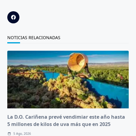
NOTICIAS RELACIONADAS
La D.O. Cariñena prevé vendimiar este año hasta
5 millones de kilos de uva más que en 2025
5 Ago, 2026