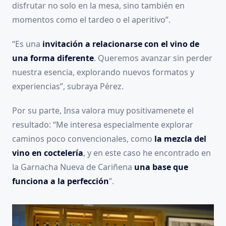
disfrutar no solo en la mesa, sino también en
momentos como el tardeo o el aperitivo”.
“Es una
invitación a relacionarse con el vino de
una forma diferente
. Queremos avanzar sin perder
nuestra esencia, explorando nuevos formatos y
experiencias”, subraya Pérez.
Por su parte, Insa valora muy positivamenete el
resultado: “Me interesa especialmente explorar
caminos poco convencionales, como
la mezcla del
vino en coctelería
, y en este caso he encontrado en
la Garnacha Nueva de Cariñena
una base que
funciona a la perfección
”.