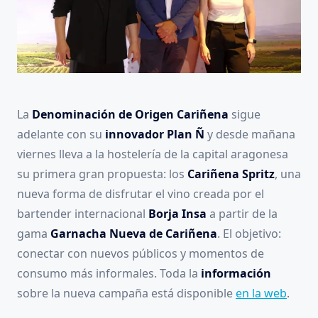
La
Denominación de Origen Cariñena
sigue
adelante con su
innovador Plan Ñ
y desde mañana
viernes lleva a la hostelería de la capital aragonesa
su primera gran propuesta: los
Cariñena Spritz
, una
nueva forma de disfrutar el vino creada por el
bartender internacional
Borja Insa
a partir de la
gama
Garnacha Nueva de Cariñena
. El objetivo:
conectar con nuevos públicos y momentos de
consumo más informales. Toda la
información
sobre la nueva campaña está disponible
en la web
.