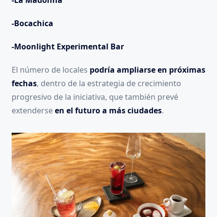
-La Madonna
-Bocachica
-Moonlight Experimental Bar
El número de locales
podría ampliarse en próximas
fechas
, dentro de la estrategia de crecimiento
progresivo de la iniciativa, que también prevé
extenderse
en el futuro a más ciudades
.