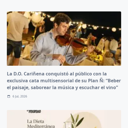
La D.O. Cariñena conquistó al público con la
exclusiva cata multisensorial de su Plan Ñ: “Beber
el paisaje, saborear la música y escuchar el vino”
6 Jul, 2026