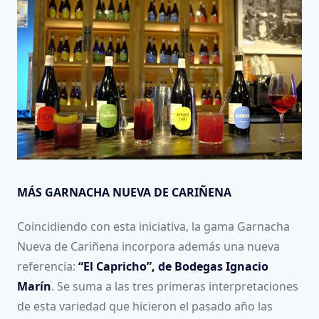
MÁS GARNACHA NUEVA DE CARIÑENA
Coincidiendo con esta iniciativa, la gama Garnacha
Nueva de Cariñena incorpora además una nueva
referencia:
“El Capricho”, de Bodegas Ignacio
Marín
. Se suma a las tres primeras interpretaciones
de esta variedad que hicieron el pasado año las