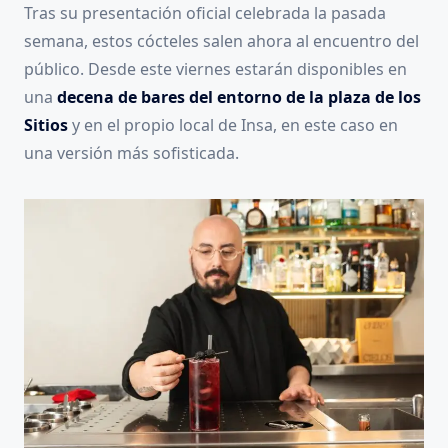
Tras su presentación oficial celebrada la pasada
semana, estos cócteles salen ahora al encuentro del
público. Desde este viernes estarán disponibles en
una
decena de bares del entorno de la plaza de los
Sitios
y en el propio local de Insa, en este caso en
una versión más sofisticada.