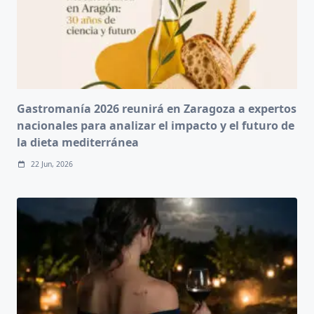
Gastromanía 2026 reunirá en Zaragoza a expertos
nacionales para analizar el impacto y el futuro de
la dieta mediterránea
22 Jun, 2026