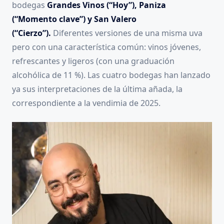
bodegas
Grandes Vinos (“Hoy”), Paniza
(“Momento clave”) y San Valero
(“Cierzo”).
Diferentes versiones de una misma uva
pero con una característica común: vinos jóvenes,
refrescantes y ligeros (con una graduación
alcohólica de 11 %). Las cuatro bodegas han lanzado
ya sus interpretaciones de la última añada, la
correspondiente a la vendimia de 2025.