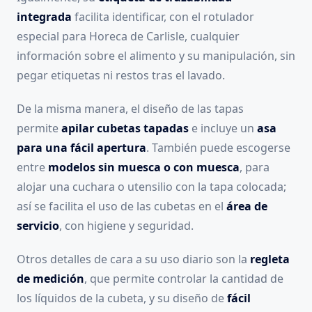
integrada
facilita identificar, con el rotulador
especial para Horeca de Carlisle, cualquier
información sobre el alimento y su manipulación, sin
pegar etiquetas ni restos tras el lavado.
De la misma manera, el diseño de las tapas
permite
apilar cubetas tapadas
e incluye un
asa
para una fácil apertura
. También puede escogerse
entre
modelos sin muesca o con muesca
, para
alojar una cuchara o utensilio con la tapa colocada;
así se facilita el uso de las cubetas en el
área de
servicio
, con higiene y seguridad.
Otros detalles de cara a su uso diario son la
regleta
de medición
, que permite controlar la cantidad de
los líquidos de la cubeta, y su diseño de
fácil