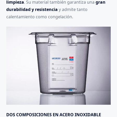
limpieza
. Su material también garantiza una
gran
durabilidad y resistencia
y admite tanto
calentamiento como congelación.
DOS COMPOSICIONES EN ACERO INOXIDABLE