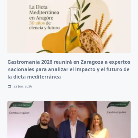
Gastromanía 2026 reunirá en Zaragoza a expertos
nacionales para analizar el impacto y el futuro de
la dieta mediterránea
22 Jun, 2026