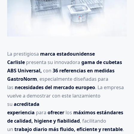
La prestigiosa
marca estadounidense
Carlisle
presenta su innovadora
gama de cubetas
ABS Universal,
con
36 referencias en medidas
GastroNorm
, especialmente diseñadas para
las
necesidades del mercado europeo
. La empresa
vuelve a demostrar con este lanzamiento
su
acreditada
experiencia
para
ofrecer
los
máximos estándares
de calidad, higiene y fiabilidad
, facilitando
un
trabajo diario más fluido, eficiente y rentable
.