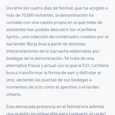
Durante los cuatro días de festival, que ha acogido a
más de 70.000 visitantes, la denominación ha
contado con una caseta propia en la que miles de
asistentes han podido descubrir los «Cariñena
Spritz», una colección de combinados creados por el
bartender Borja Insa a partir de distintas
interpretaciones de la Garnacha elaboradas por
bodegas de la denominación. Se trata de una
alternativa fresca y actual con la que la D.O. Cariñena
busca transformar la forma de vivir y disfrutar el
vino, abriendo las puertas de sus bodegas a
momentos de ocio como el aperitivo o el tardeo
urbano.
Esta destacada presencia en el festival era además
una ocasión incomparable para compartir el recién