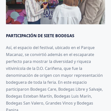
PARTICIPACIÓN DE SIETE BODEGAS
Así, el espacio del festival, ubicado en el Parque
Macanaz, se convirtió además en el escaparate
perfecto para mostrar la diversidad y riqueza
vitivinícola de la D.O. Cariñena, que fue la
denominación de origen con mayor representación
bodeguera de toda la feria. En este espacio
participaron Bodegas Care, Bodegas Libre y Salvaje,
Bodegas Esteban Martín, Bodegas Luis Marín,
Bodegas San Valero, Grandes Vinos y Bodegas
Paniza.