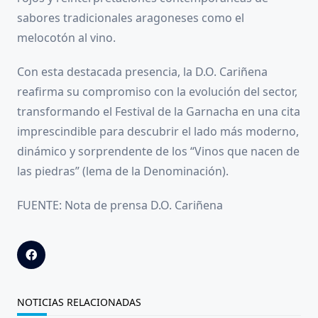
sabores tradicionales aragoneses como el
melocotón al vino.
Con esta destacada presencia, la D.O. Cariñena
reafirma su compromiso con la evolución del sector,
transformando el Festival de la Garnacha en una cita
imprescindible para descubrir el lado más moderno,
dinámico y sorprendente de los “Vinos que nacen de
las piedras” (lema de la Denominación).
FUENTE: Nota de prensa D.O. Cariñena
NOTICIAS RELACIONADAS