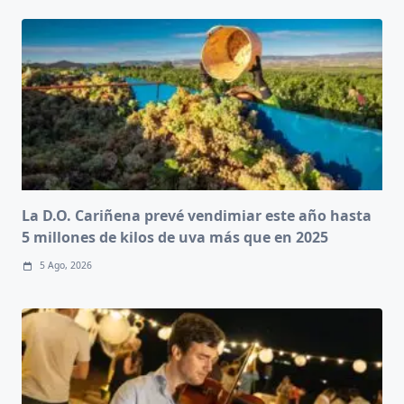
La D.O. Cariñena prevé vendimiar este año hasta
5 millones de kilos de uva más que en 2025
5 Ago, 2026