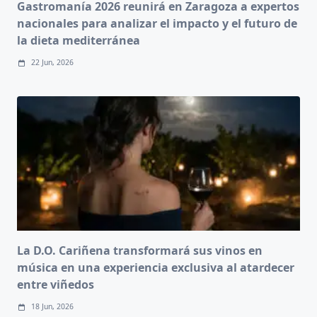
Gastromanía 2026 reunirá en Zaragoza a expertos
nacionales para analizar el impacto y el futuro de
la dieta mediterránea
22 Jun, 2026
La D.O. Cariñena transformará sus vinos en
música en una experiencia exclusiva al atardecer
entre viñedos
18 Jun, 2026