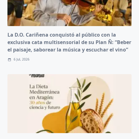
La D.O. Cariñena conquistó al público con la
exclusiva cata multisensorial de su Plan Ñ: “Beber
el paisaje, saborear la música y escuchar el vino”
6 Jul, 2026