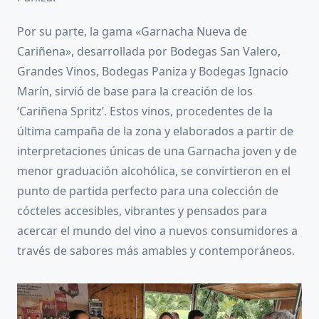
Por su parte, la gama «Garnacha Nueva de
Cariñena», desarrollada por Bodegas San Valero,
Grandes Vinos, Bodegas Paniza y Bodegas Ignacio
Marín, sirvió de base para la creación de los
‘Cariñena Spritz’. Estos vinos, procedentes de la
última campaña de la zona y elaborados a partir de
interpretaciones únicas de una Garnacha joven y de
menor graduación alcohólica, se convirtieron en el
punto de partida perfecto para una colección de
cócteles accesibles, vibrantes y pensados para
acercar el mundo del vino a nuevos consumidores a
través de sabores más amables y contemporáneos.