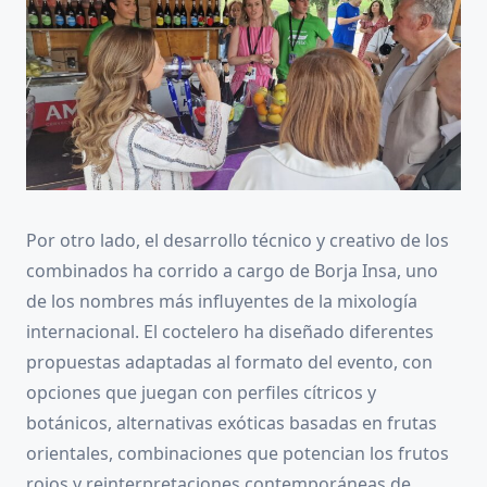
Por otro lado, el desarrollo técnico y creativo de los
combinados ha corrido a cargo de Borja Insa, uno
de los nombres más influyentes de la mixología
internacional. El coctelero ha diseñado diferentes
propuestas adaptadas al formato del evento, con
opciones que juegan con perfiles cítricos y
botánicos, alternativas exóticas basadas en frutas
orientales, combinaciones que potencian los frutos
rojos y reinterpretaciones contemporáneas de