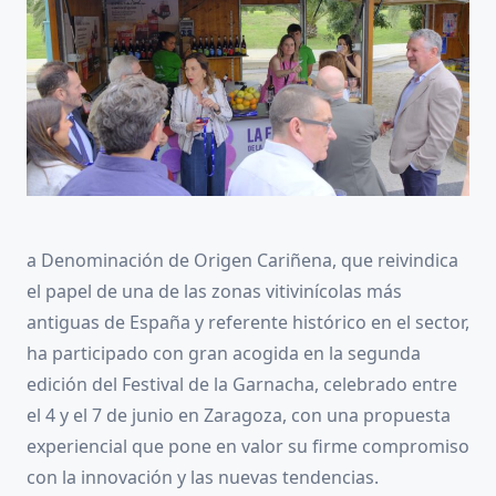
a Denominación de Origen Cariñena, que reivindica
el papel de una de las zonas vitivinícolas más
antiguas de España y referente histórico en el sector,
ha participado con gran acogida en la segunda
edición del Festival de la Garnacha, celebrado entre
el 4 y el 7 de junio en Zaragoza, con una propuesta
experiencial que pone en valor su firme compromiso
con la innovación y las nuevas tendencias.