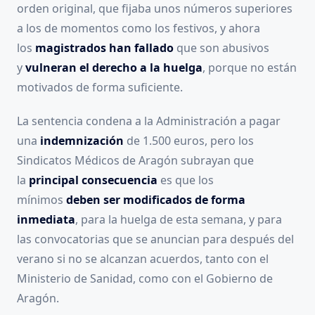
orden original, que fijaba unos números superiores
a los de momentos como los festivos, y ahora
los
magistrados han fallado
que son abusivos
y
vulneran el derecho a la huelga
, porque no están
motivados de forma suficiente.
La sentencia condena a la Administración a pagar
una
indemnización
de 1.500 euros, pero los
Sindicatos Médicos de Aragón subrayan que
la
principal consecuencia
es que los
mínimos
deben ser modificados de forma
inmediata
, para la huelga de esta semana, y para
las convocatorias que se anuncian para después del
verano si no se alcanzan acuerdos, tanto con el
Ministerio de Sanidad, como con el Gobierno de
Aragón.