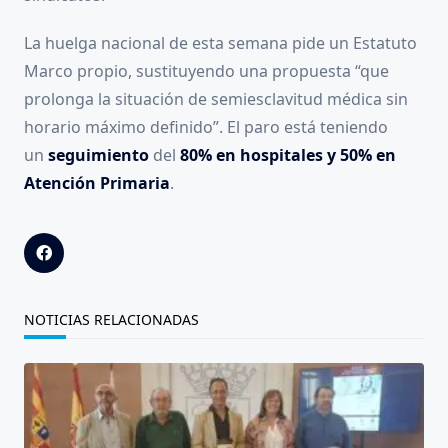
La huelga nacional de esta semana pide un Estatuto
Marco propio, sustituyendo una propuesta “que
prolonga la situación de semiesclavitud médica sin
horario máximo definido”. El paro está teniendo
un
seguimiento
del
80% en hospitales y 50% en
Atención Primaria
.
NOTICIAS RELACIONADAS