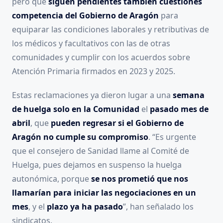
pero que
siguen pendientes también cuestiones
competencia del Gobierno de Aragón
para
equiparar las condiciones laborales y retributivas de
los médicos y facultativos con las de otras
comunidades y cumplir con los acuerdos sobre
Atención Primaria firmados en 2023 y 2025.
Estas reclamaciones ya dieron lugar a una
semana
de huelga solo en la Comunidad
el
pasado mes de
abril
, que
pueden regresar si el Gobierno de
Aragón no cumple su compromiso
. “Es urgente
que el consejero de Sanidad llame al Comité de
Huelga, pues dejamos en suspenso la huelga
autonómica, porque
se nos prometió que nos
llamarían para iniciar las negociaciones en un
mes
, y el
plazo ya ha pasado
”, han señalado los
sindicatos.