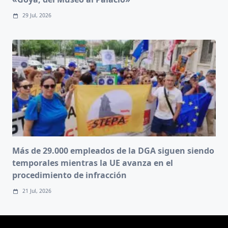
29 Jul, 2026
Más de 29.000 empleados de la DGA siguen siendo
temporales mientras la UE avanza en el
procedimiento de infracción
21 Jul, 2026