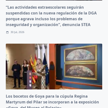
“Las actividades extraescolares seguirán
suspendidas con la nueva regulación de la DGA
porque agrava incluso los problemas de
inseguridad y organización”, denuncia STEA
30 Jul, 2026
Los bocetos de Goya para la cúpula Regina
Martyrum del Pilar se incorporan a la exposición
«Goya, del Museo al Palacio»