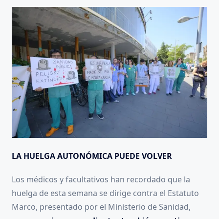
LA HUELGA AUTONÓMICA PUEDE VOLVER
Los médicos y facultativos han recordado que la
huelga de esta semana se dirige contra el Estatuto
Marco, presentado por el Ministerio de Sanidad,