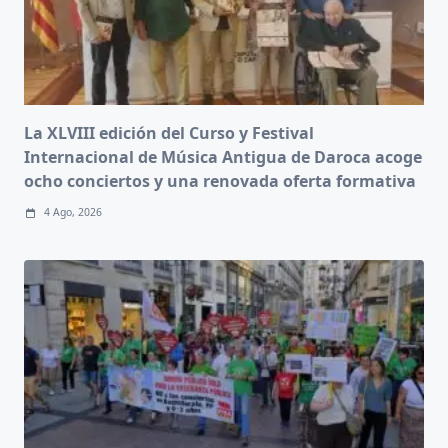
La XLVIII edición del Curso y Festival
Internacional de Música Antigua de Daroca acoge
ocho conciertos y una renovada oferta formativa
4 Ago, 2026